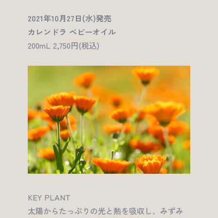
2021年10月27日(水)発売
カレンドラ ベビーオイル
200mL 2,750円(税込)
KEY PLANT
太陽からたっぷりの光と熱を吸収し、みずみ