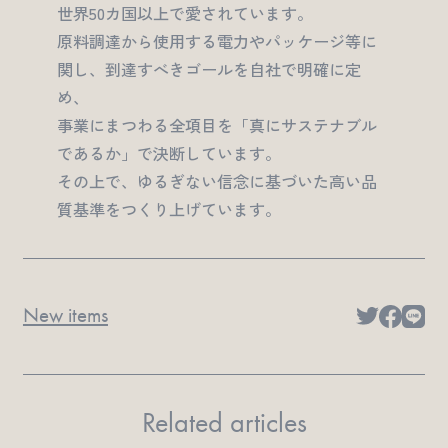
世界50カ国以上で愛されています。
原料調達から使用する電力やパッケージ等に
関し、到達すべきゴールを自社で明確に定
め、
事業にまつわる全項目を「真にサステナブル
であるか」で決断しています。
その上で、ゆるぎない信念に基づいた高い品
質基準をつくり上げています。
New items
Related articles