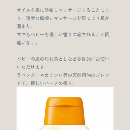
オイルを肌に塗布しマッサージすることによ
り、適度な摩擦とマッサージ効果により肌が
温まり、
ママもベビーも優しい香りに癒されること間
違いなし。
ベビーの肌の汚れ落としなど多⽬的にお使い
いただけます。
ラベンダーやカミツレ等の天然精油のブレン
ドで、優しいハーブの香り。