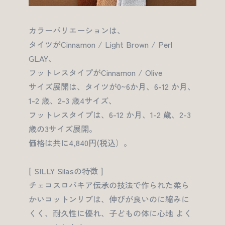
カラーバリエーションは、
タイツがCinnamon / Light Brown / Perl
GLAY、
フットレスタイプがCinnamon / Olive
サイズ展開は、タイツが0~6か月、6-12 か月、
1-2 歳、2-3 歳4サイズ、
フットレスタイプは、6-12 か月、1-2 歳、2-3
歳の3サイズ展開。
価格は共に4,840円(税込）。
[ SILLY Silasの特徴 ]
チェコスロバキア伝承の技法で作られた柔ら
かいコットンリブは、伸びが良いのに縮みに
くく、耐久性に優れ、子どもの体に心地 よく