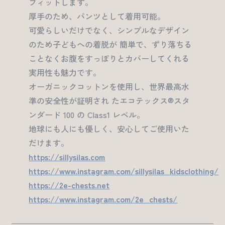
フィットします。
厚手のため、パンツとして着用可能。
可愛らしいだけでなく、シンプルなデザイン
のため子どもへの着脱が 簡単で、ずり落ちる
ことなくお腹をすっぽりとカバーしてくれる
実用性も魅力です。
オーガニックコットンを使用し、世界最高水
準の安全性が証明され たエコテックス®スタ
ンダード 100 の Class1 レベル。
地球にも人にも優しく、安心してご使用いた
だけます。
https://sillysilas.com
https://www.instagram.com/sillysilas_kidsclothing/
https://2e-chests.net
https://www.instagram.com/2e_chests/