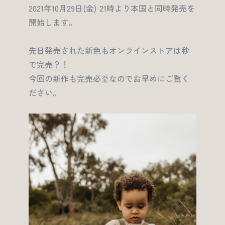
2021年10月29日(金) 21時より本国と同時発売を
開始します。
先日発売された新色もオンラインストアは秒
で完売？！
今回の新作も完売必至なのでお早めにご覧く
ださい。