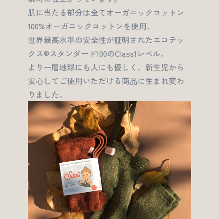
肌に当たる部分は全てオーガニックコットン
100%オーガニックコットンを使用、
世界最高水準の安全性が証明されたエコテッ
クス®スタンダード100のClass1レベル。
より一層地球にも人にも優しく、新生児から
安心してご使用いただける商品に生まれ変わ
りました。