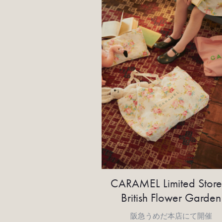
CARAMEL Limited Store
British Flower Garden
阪急うめだ本店にて開催