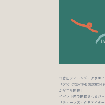
代官山ティーンズ・クリエイ
「DTC CREATIVE SESSION 2
が今年も開催！
イベント内で開催されるジャ
「ティーンズ・クリエイター