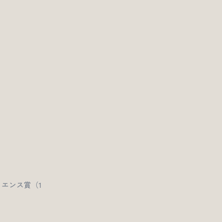
エンス賞（1