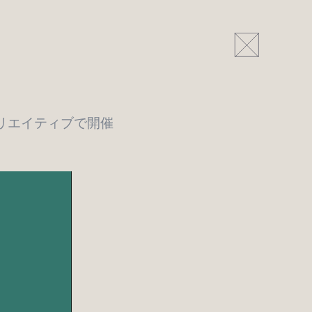
リエイティブで開催