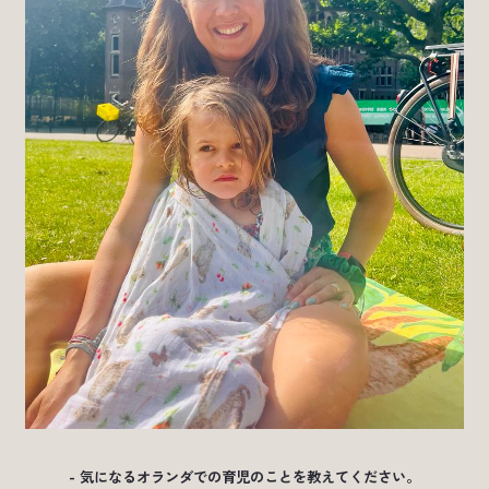
- 気になるオランダでの育児のことを教えてください。