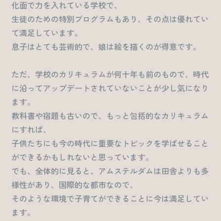
化面で力を入れている学校で、
生徒のための特別プログラムもあり、その点は優れてい
て満足しています。
息子はとても芸術的で、娘は絵を描くのが得意です。
ただ、学校のカリキュラムが何十年も前のもので、時代
に沿ってアップデートされていないことが少し気になり
ます。
教科書や宿題も古いので、もっと包括的なカリキュラム
にすれば、
子供たちにも今の時代に重要なトピックを学ばせること
ができるかもしれないと思っています。
でも、全体的に見ると、アムステルダムは田舎よりも多
様性があり、国際的な都市なので、
そのような環境で子育てができることに今は満足してい
ます。