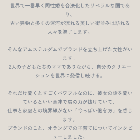
世界で一番早く同性婚を合法化したリベラルな国であ
り、
古い建物と多くの運河が流れる美しい街並みは訪れる
人々を魅了します。
そんなアムステルダムでブランドを立ち上げた女性がい
ます。
2人の子どもたちのママでありながら、自分のクリエー
ションを世界に発信し続ける。
それだけ聞くとすごくパワフルなのに、彼女の話を聞い
ているといい意味で肩の力が抜けていて、
仕事と家庭との境界線がない「今っぽい働き方」を感じ
ます。
ブランドのこと、オランダでの子育てについてインタビ
ューしました。