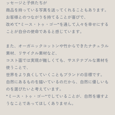
ッセージと子供たちが
商品を持っている写真を送ってくれることもあります。
お客様とのつながりを持てることが喜びで、
改めて”ミース・トゥ・ゴー”を通して人々を幸せにする
ことが自分の使命であると感じています。
また、オーガニックコットンや竹からできたナチュラル
素材、リサイクル素材など、
コスト面では実現が難しくても、サステナブルな素材を
使うことで、
世界をより良くしていくこともブランドの目標です。
自然にあるものを描いているのだから、自然に優しいも
のを選びたいと考えています。
”ミース・トゥ・ゴー”でしていることが、自然を壊すよ
うなことであってほしくありません。