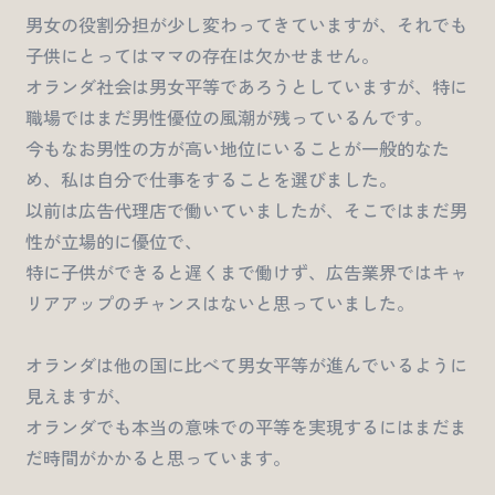
男女の役割分担が少し変わってきていますが、それでも
子供にとってはママの存在は欠かせません。
オランダ社会は男女平等であろうとしていますが、特に
職場ではまだ男性優位の風潮が残っているんです。
今もなお男性の方が高い地位にいることが一般的なた
め、私は自分で仕事をすることを選びました。
以前は広告代理店で働いていましたが、そこではまだ男
性が立場的に優位で、
特に子供ができると遅くまで働けず、広告業界ではキャ
リアアップのチャンスはないと思っていました。
オランダは他の国に比べて男女平等が進んでいるように
見えますが、
オランダでも本当の意味での平等を実現するにはまだま
だ時間がかかると思っています。