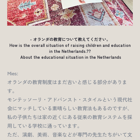
- オランダの教育について教えてください。
How is the overall situation of raising children and education
in the Netherlands.??
About the educational situation in the Netherlands
Mies:
オランダの教育制度はまだ古いと感じる部分がありま
す。
モンテッソーリ・アドバンスト・スタイルという現代社
会にマッチしている素晴らしい教育法もあるのですが、
私の子供たちは家の近くにある従来の教育システムを採
用している学校に通っています。
ただ、演劇、美術、音楽などが専門の先生たちがいて文