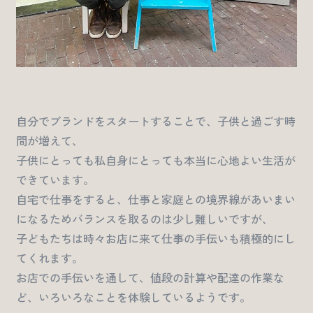
自分でブランドをスタートすることで、子供と過ごす時
間が増えて、
子供にとっても私自身にとっても本当に心地よい生活が
できています。
自宅で仕事をすると、仕事と家庭との境界線があいまい
になるためバランスを取るのは少し難しいですが、
子どもたちは時々お店に来て仕事の手伝いも積極的にし
てくれます。
お店での手伝いを通して、値段の計算や配達の作業な
ど、いろいろなことを体験しているようです。