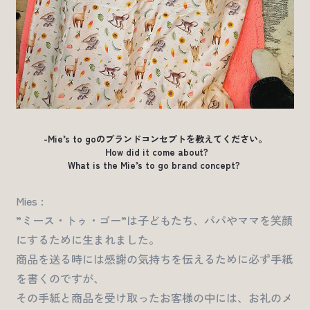
-Mie’s to goのブランドコンセプトを教えてください。
How did it come about?
What is the Mie’s to go brand concept?
Mies :
”ミース・トゥ・ゴー”は子どもたち、パパやママを笑顔
にするために生まれました。
商品を送る時には感謝の気持ちを伝えるために必ず手紙
を書くのですが、
その手紙と商品を受け取ったお客様の中には、お礼のメ