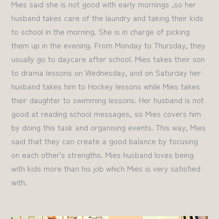
Mies said she is not good with early mornings ,so her
husband takes care of the laundry and taking their kids
to school in the morning.
She is in charge of picking
them up in the evening. From Monday to Thursday, they
usually go to daycare after school.
Mies takes their son
to drama lessons on Wednesday, and on Saturday her
husband takes him to Hockey lessons while Mies takes
their daughter to swimming lessons
.
Her husband is not
good at reading school messages, so Mies covers him
by doing this task and organising events. This way, Mies
said
t
hat they can create a good balance by focusing
on each other's strengths.
Mies husband loves being
with kids more than his job which Mies is very satisfied
with.