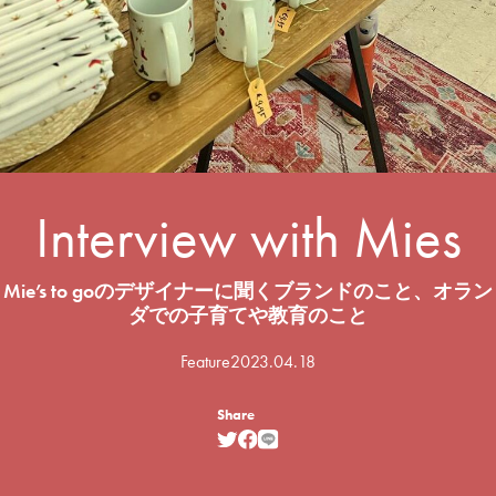
Interview with Mies
Mie’s to goのデザイナーに聞く
ブランドのこと、オラン
ダでの子育てや教育のこと
Feature
2023.04.18
Share