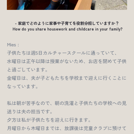
- 家庭でどのように家事や子育てを役割分担していますか？
How do you share housework and childcare in your family?
Mies :
子供たちは週5日カルチャースクールに通っていて、
水曜日は正午以降は授業がないため、お店を閉めて子供
と過ごしています。
金曜日は、夫が子どもたちを学校まで迎えに行くことに
なっています。
私は朝が苦手なので、朝の洗濯と子供たちの学校への見
送りは夫の担当です。
夕方は私が子供たちを迎えに行きます。
月曜日から木曜日までは、放課後は児童クラブに預けて