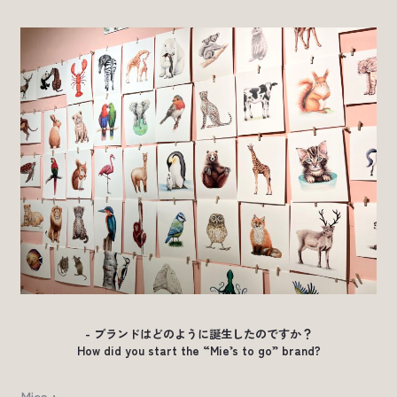
- ブランドはどのように誕生したのですか？
How did you start the “Mie’s to go” brand?
Mies :