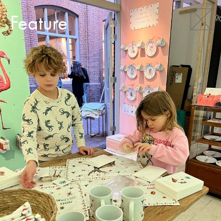
Feature