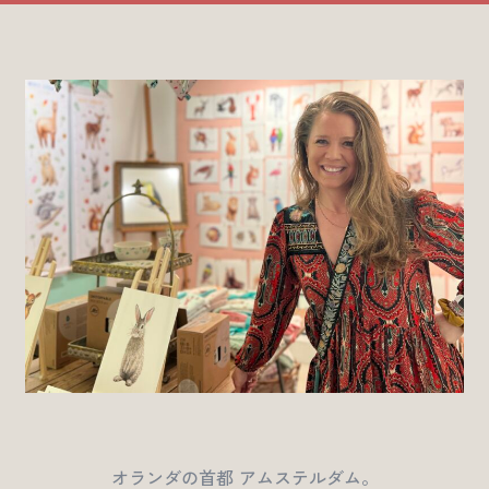
オランダの首都 アムステルダム。