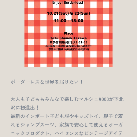
ボーダーレスな世界を届けたい！
大人も子どももみんなで楽しむマルシェ#003が下北
沢に初進出！
最新のインポート子ども服やキッズトイ、親子で着
れるジャンプスーツ、家族で安心して使えるオーガ
ニックプロダクト、ハイセンスなビンテージアイテ