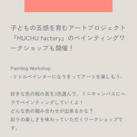
子どもの五感を育むアートプロジェクト
『MUCHU factory』のペインティングワ
ークショップも開催！
Painting Workshop
-リトルペインターになりきってアートを楽しもう-
好きな色の絵の具を3色選んで、ミニキャンバスにヘ
ラでペインティングしていくよ！
どんな色の組み合わせが出来るかな？
彩りの楽しさを味わっていただくワークショップで
す。