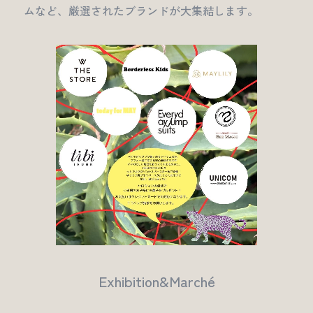
ムなど、厳選されたブランドが大集結します。
Exhibition&Marché