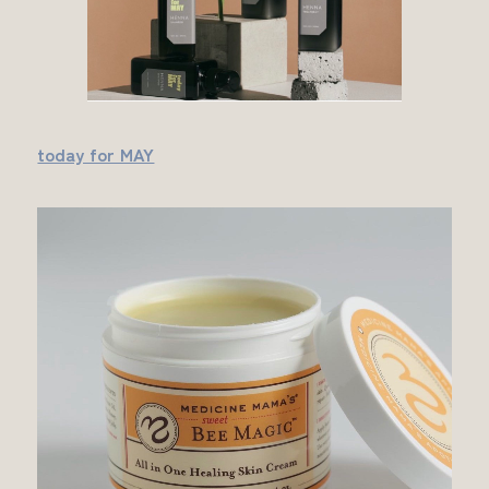
today for MAY