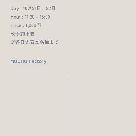
Day : 10月21日、22日
Hour : 11:30 - 15:00
Price : 1,000円
※予約不要
※各日先着25名様まで
MUCHU Factory