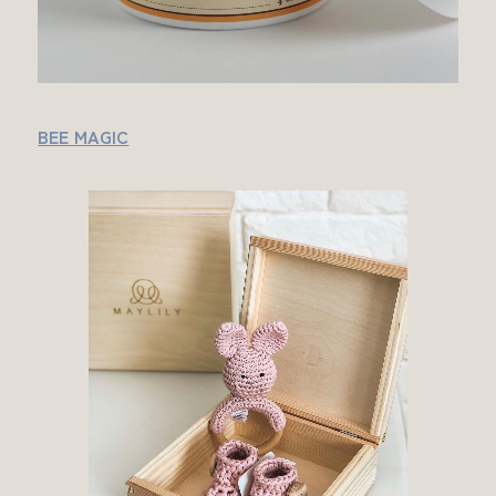
BEE MAGIC