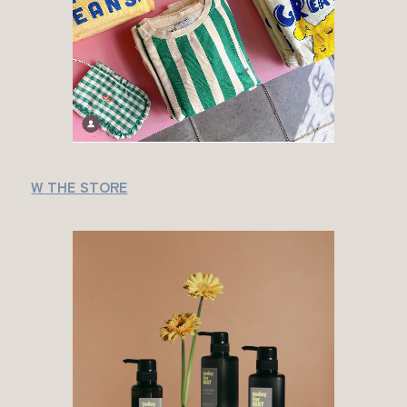
W THE STORE