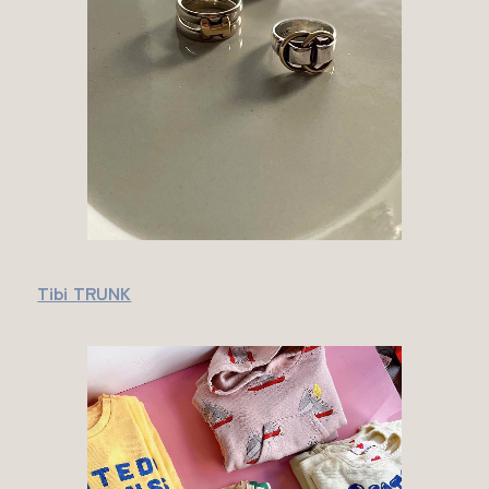
Tibi TRUNK