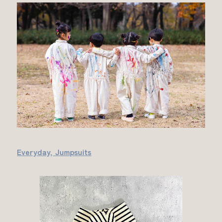
Everyday, Jumpsuits