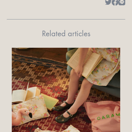
Related articles