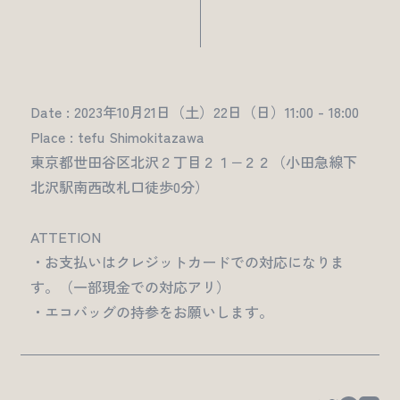
Date : 2023年10月21日（土）22日（日）11:00 - 18:00
Place : tefu Shimokitazawa
東京都世田谷区北沢２丁目２１−２２（小田急線下
北沢駅南西改札口徒歩0分）
ATTETION
・お支払いはクレジットカードでの対応になりま
す。（一部現金での対応アリ）
・エコバッグの持参をお願いします。