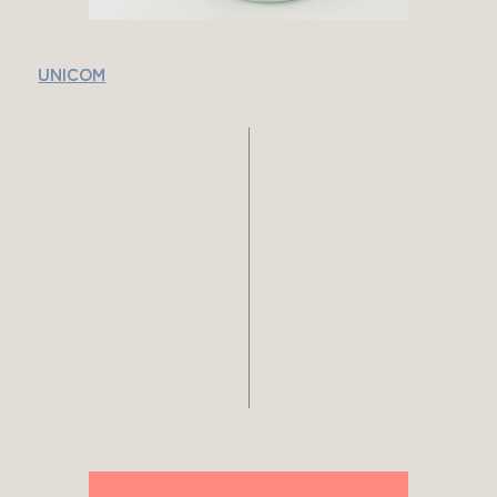
UNICOM