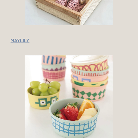
MAYLILY