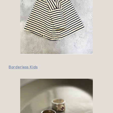
Borderless Kids