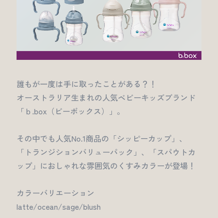
誰もが一度は手に取ったことがある？！
オーストラリア生まれの人気ベビーキッズブランド
「ｂ.box（ビーボックス）」。
その中でも人気No.1商品の「シッピーカップ」、
「トランジションバリューパック」、「スパウトカ
ップ」におしゃれな雰囲気のくすみカラーが登場！
カラーバリエーション
latte/ocean/sage/blush