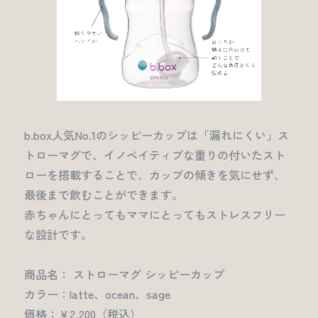
b.box人気No.1のシッピーカップは「漏れにくい」ス
トローマグで、イノベイティブな重りの付いたスト
ローを搭載することで、カップの傾きを気にせず、
最後まで飲むことができます。
赤ちゃんにとってもママにとってもストレスフリー
な設計です。
商品名： ストローマグ シッピーカップ
カラー：latte、ocean、sage
価格：￥2,200（税込）