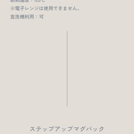
※電子レンジは使用できません。
食洗機利用：可
ステップアップマグパック