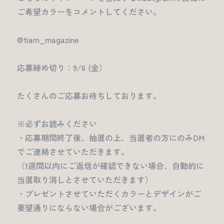
ご希望カラーをコメントしてください。
@tiam_magazine
応募締め切り：9/6 (金）
たくさんのご応募お待ちしております。
※必ずお読みください
・応募期間終了後、抽選の上、当選者の方にのみDM
でご連絡させていただきます。
（1週間以内にご返信が確認できない場合、自動的に
当選取り消しとさせていただきます）
・プレゼントさせていただくカラーとデザインがご
要望通りにならない場合がございます。