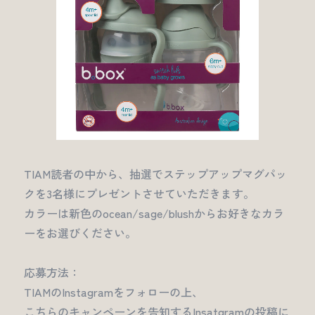
TIAM読者の中から、抽選でステップアップマグパッ
クを3名様にプレゼントさせていただきます。
カラーは新色のocean/sage/blushからお好きなカラ
ーをお選びください。
応募方法：
TIAMのInstagramをフォローの上、
こちらのキャンペーンを告知するInsatgramの投稿に