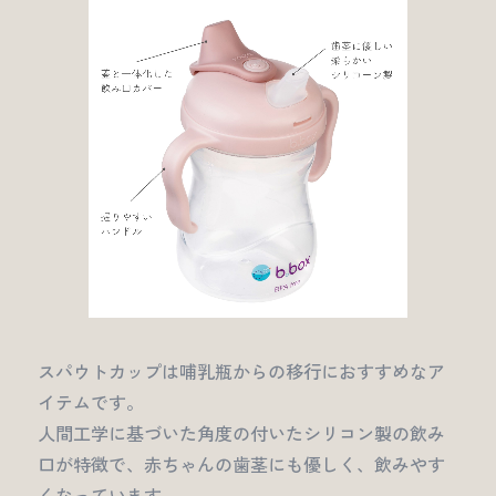
スパウトカップは哺乳瓶からの移行におすすめなア
イテムです。
人間工学に基づいた角度の付いたシリコン製の飲み
口が特徴で、赤ちゃんの歯茎にも優しく、飲みやす
くなっています。