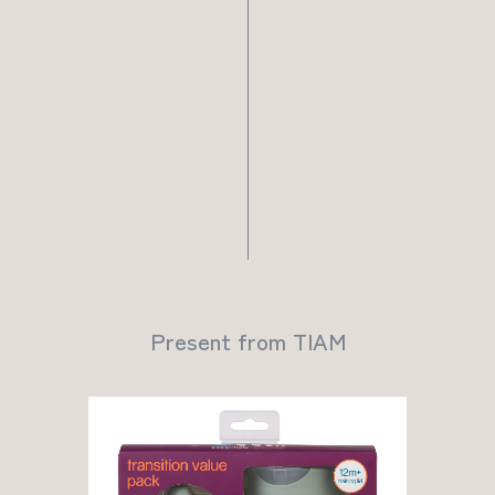
Present from TIAM