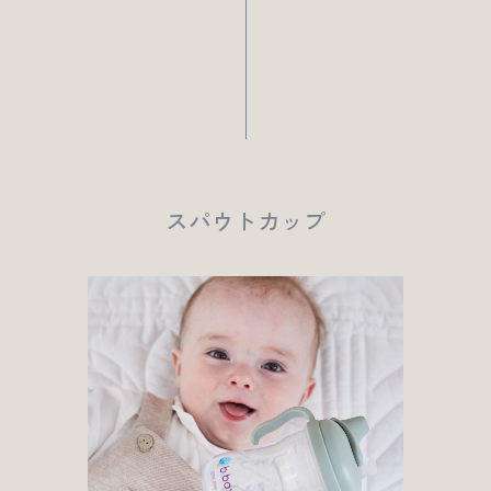
スパウトカップ