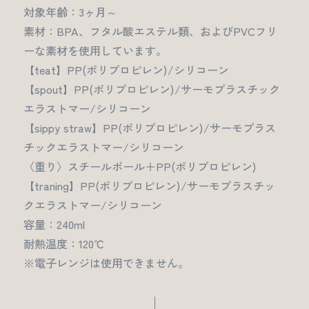
対象年齢：3ヶ月～
素材：BPA、フタル酸エステル類、およびPVCフリ
ーな素材を使用しています。
【teat】PP(ポリプロピレン)/シリコーン
【spout】PP(ポリプロピレン)/サーモプラスチック
エラストマー/シリコーン
【sippy straw】PP(ポリプロピレン)/サーモプラス
チックエラストマー/シリコーン
〈重り〉スチールボール＋PP(ポリプロピレン)
【traning】PP(ポリプロピレン)/サーモプラスチッ
クエラストマー/シリコーン
容量：240ml
耐熱温度：120℃
※電子レンジは使用できません。