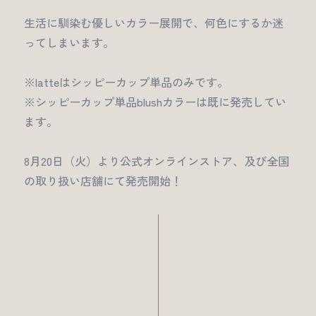
生活に馴染む優しいカラー展開で、何色にするか迷
ってしまいます。
※latteはシッピーカップ単品のみです。
※シッピーカップ単品blushカラーは既に発売してい
ます。
8月20日（火）より公式オンラインストア、及び全国
の取り扱い店舗にて発売開始！