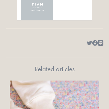
Related articles