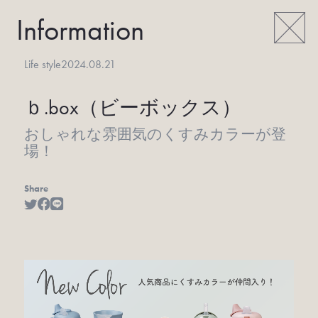
Information
Life style
2024.08.21
ｂ.box（ビーボックス）
おしゃれな雰囲気のくすみカラーが登
場！
Share