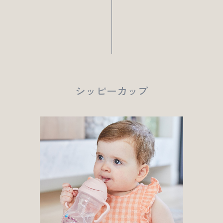
シッピーカップ