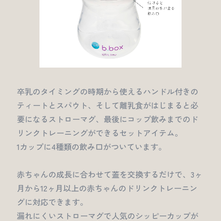
卒乳のタイミングの時期から使えるハンドル付きの
ティートとスパウト、そして離乳食がはじまると必
要になるストローマグ、最後にコップ飲みまでのド
リンクトレーニングができるセットアイテム。
1カップに4種類の飲み口がついています。
赤ちゃんの成長に合わせて蓋を交換するだけで、3ヶ
月から12ヶ月以上の赤ちゃんのドリンクトレーニン
グに対応できます。
漏れにくいストローマグで人気のシッピーカップが