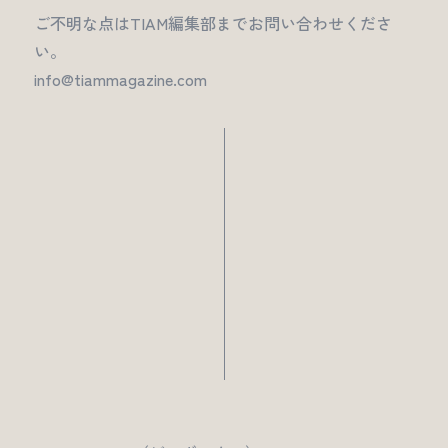
ご不明な点はTIAM編集部までお問い合わせくださ
い。
info@tiammagazine.com