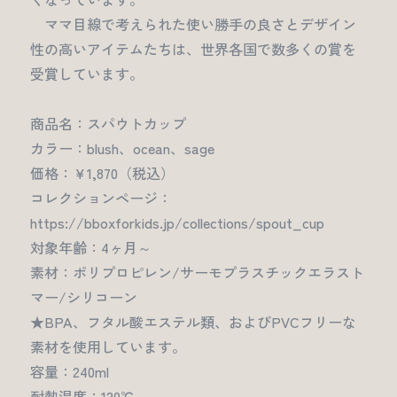
ママ目線で考えられた使い勝手の良さとデザイン
性の高いアイテムたちは、世界各国で数多くの賞を
受賞しています。
商品名：スパウトカップ
カラー：blush、ocean、sage
価格：￥1,870（税込）
コレクションページ：
https://bboxforkids.jp/collections/spout_cup
対象年齢：4ヶ月～
素材：ポリプロピレン/サーモプラスチックエラスト
マー/シリコーン
★BPA、フタル酸エステル類、およびPVCフリーな
素材を使用しています。
容量：240ml
耐熱温度：120℃