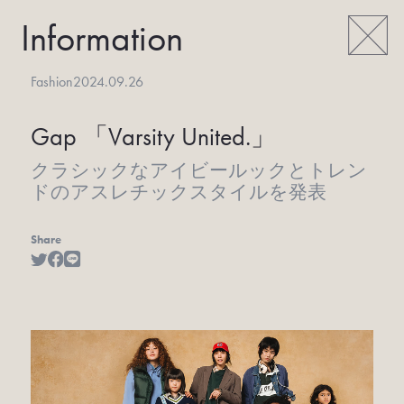
Information
Fashion
2024.09.26
Gap 「Varsity United.」
クラシックなアイビールックとトレン
ドのアスレチックスタイルを発表
Share