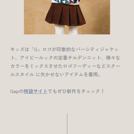
キッズは「G」ロゴが印象的なバーシティジャケッ
ト、アイビールックの定番チルデンニット、様々な
カラーをミックスさせたロゴフーディーなどスクー
ルスタイル に欠かせないアイテムを着用。
Gapの
特設サイト
でもぜひ新作をチェック！