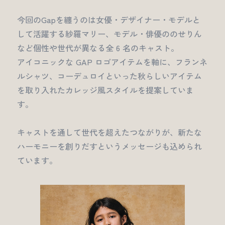
今回のGapを纏うのは女優・デザイナー・モデルと
して活躍する紗羅マリー、モデル・俳優ののせりん
など個性や世代が異なる全 6 名のキャスト。
アイコニックな GAP ロゴアイテムを軸に、フランネ
ルシャツ、コーデュロイといった秋らしいアイテム
を取り入れたカレッジ風スタイルを提案していま
す。
キャストを通して世代を超えたつながりが、新たな
ハーモニーを創りだすというメッセージも込められ
ています。