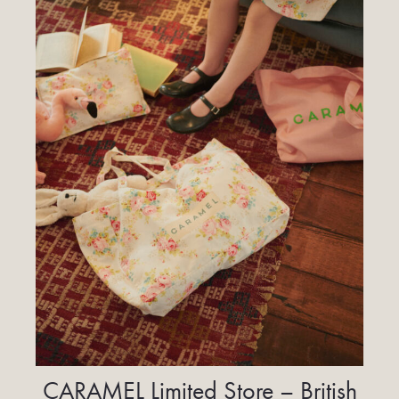
CARAMEL Limited Store – British