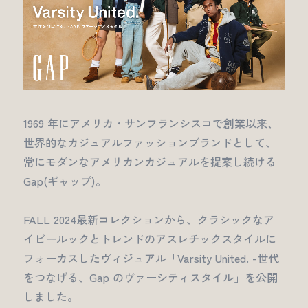
1969 年にアメリカ・サンフランシスコで創業以来、
世界的なカジュアルファッションブランドとして、
常にモダンなアメリカンカジュアルを提案し続ける
Gap(ギャップ)。
FALL 2024最新コレクションから、クラシックなア
イビールックとトレンドのアスレチックスタイルに
フォーカスしたヴィジュアル「Varsity United. -世代
をつなげる、Gap のヴァーシティスタイル」を公開
しました。