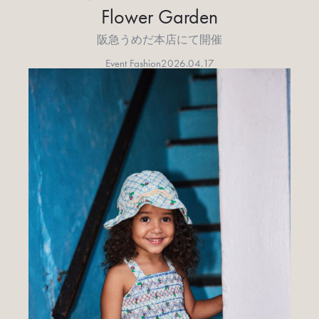
Flower Garden
阪急うめだ本店にて開催
Event Fashion
2026.04.17