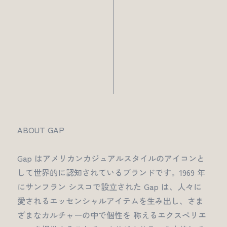
ABOUT GAP
Gap はアメリカンカジュアルスタイルのアイコンと
して世界的に認知されているブランドです。1969 年
にサンフラン シスコで設立された Gap は、人々に
愛されるエッセンシャルアイテムを生み出し、さま
ざまなカルチャーの中で個性を 称えるエクスペリエ