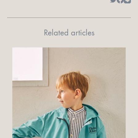
Related articles