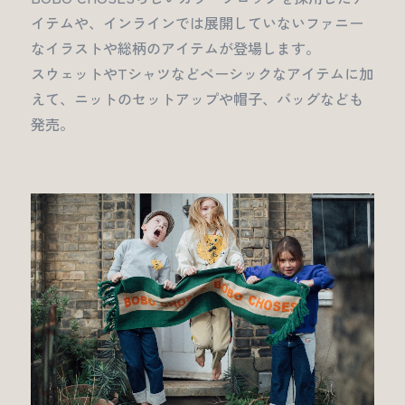
イテムや、インラインでは展開していないファニー
なイラストや総柄のアイテムが登場します。
スウェットやTシャツなどベーシックなアイテムに加
えて、ニットのセットアップや帽子、バッグなども
発売。