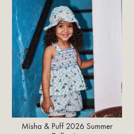
Misha & Puff 2026 Summer