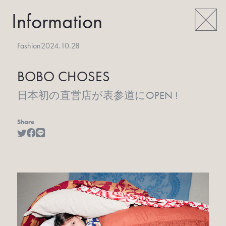
Information
Fashion
2024.10.28
BOBO CHOSES
日本初の直営店が表参道にOPEN !
Share