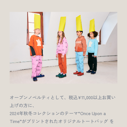
オープンノベルティとして、税込¥11,000以上お買い
上げの方に、
2024年秋冬コレクションのテーマ“Once Upon a
Time”がプリントされたオリジナルトートバッグ を