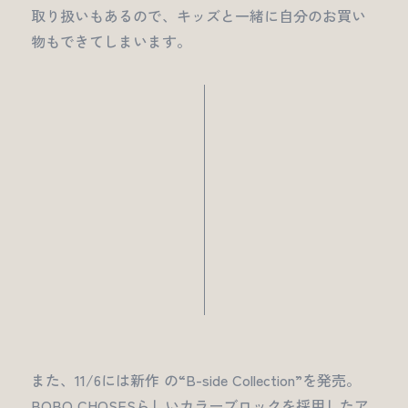
取り扱いもあるので、キッズと一緒に自分のお買い
物もできてしまいます。
また、11/6には新作 の“B-side Collection”を発売。
BOBO CHOSESらしいカラーブロックを採用したア