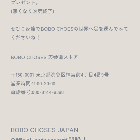
プレゼント。
(無くなり次第終了)
ぜひご家族でBOBO CHOESの世界へ足を運んでみて
くださいね！
BOBO CHOSES 表参道ストア
〒150-0001 東京都渋谷区神宮前4丁目4番9号
営業時間:11:00-20:00
電話番号:080-8144-8388
BOBO CHOSES JAPAN
Official Instagramが開設！