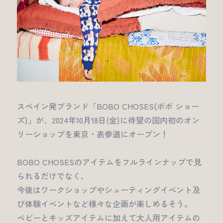
スペイン発ブランド「BOBO CHOSES(ボボ ショー
ズ)」が、2024年10月18日(金)に待望の国内初のオン
リーショップを東京・表参道にオープン！
BOBO CHOSESのアイテムをフルラインナップで見
られるだけでなく、
今後はワークショップやシューティングイベント及
び体験イベントなど様々な企画が楽しめるそう。
ベビーとキッズアイテムに加えて大人用アイテムの