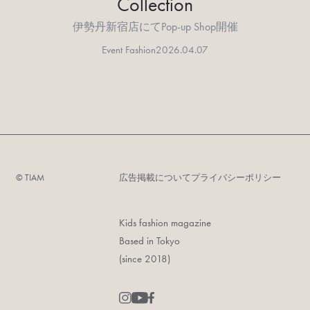
Collection
伊勢丹新宿店にてPop-up Shop開催
Event Fashion
2026.04.07
©︎ TIAM
広告掲載について
プライバシーポリシー
Kids fashion magazine
Based in Tokyo
(since 2018)