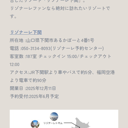
リゾナーレファンなら絶対に訪れたいリゾートで
す。
リゾナーレ下関
所在地 :山口県下関市あるかぽーと4番1号
電話 :050-3134-8093(リゾナーレ予約センター)
客室数 :187室 チェックイン 15:00/チェックアウト
12:00
アクセス:JR下関駅より車やバスで約5分、福岡空港
より電車で約90分
開業日 :2025年12月11日
予約受付:2025年6月予定