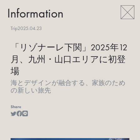
Information
Trip
2025.04.23
「リゾナーレ下関」
2025年12
月、九州・山口エリアに初登
場
海とデザインが融合する、家族のため
の新しい旅先
Share