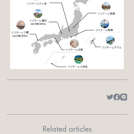
Related articles