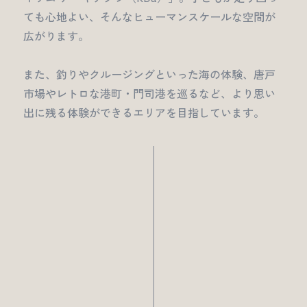
ても心地よい、そんなヒューマンスケールな空間が
広がります。
また、釣りやクルージングといった海の体験、唐戸
市場やレトロな港町・門司港を巡るなど、より思い
出に残る体験ができるエリアを目指しています。