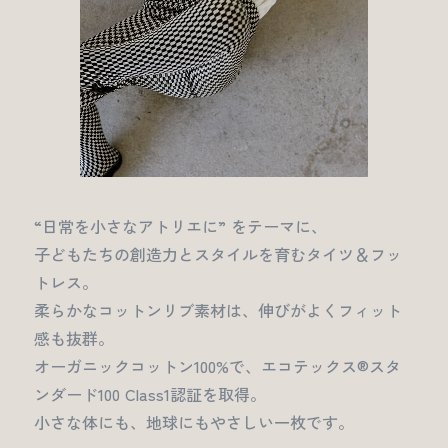
“日常を小さなアトリエに” をテーマに、
子どもたちの創造力とスタイルを育むタイツ＆フッ
トレス。
柔らかなコットンリブ素材は、伸びがよくフィット
感も抜群。
オーガニックコットン100%で、エコテックス®スタ
ンダード100 Class1認証を取得。
小さな体にも、地球にもやさしい一枚です。