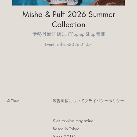
Misha & Puff 2026 Summer
Collection
伊勢丹新宿店にてPop-up Shop開催
Event Fashion
2026.04.07
©︎ TIAM
広告掲載について
プライバシーポリシー
Kids fashion magazine
Based in Tokyo
(since 2018)