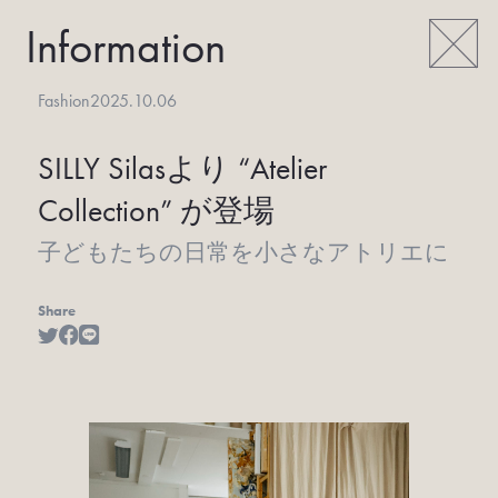
Information
Fashion
2025.10.06
SILLY Silasより “Atelier
Collection” が登場
子どもたちの日常を小さなアトリエに
Share