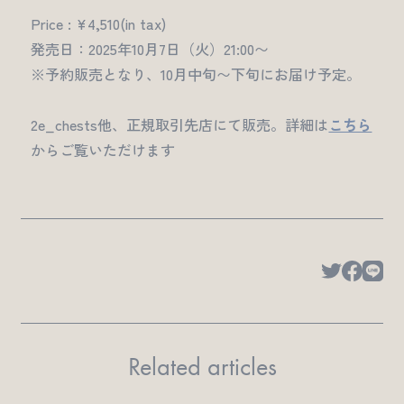
Price : ¥4,510(in tax)
発売日：2025年10月7日（火）21:00〜
※予約販売となり、10月中旬〜下旬にお届け予定。
2e_chests他、正規取引先店にて販売。詳細は
こちら
からご覧いただけます
Related articles