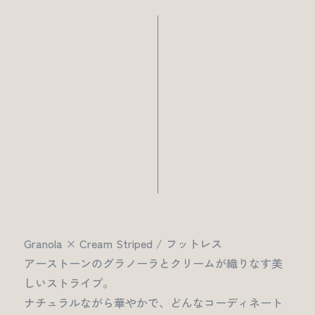
Granola × Cream Striped / フットレス
アーストーンのグラノーラとクリームが織りなす美
しいストライプ。
ナチュラルながら華やかで、どんなコーディネート