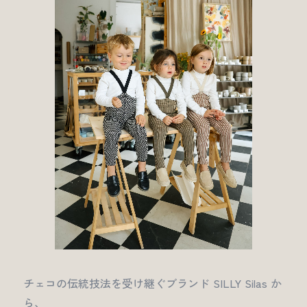
チェコの伝統技法を受け継ぐブランド SILLY Silas か
ら、