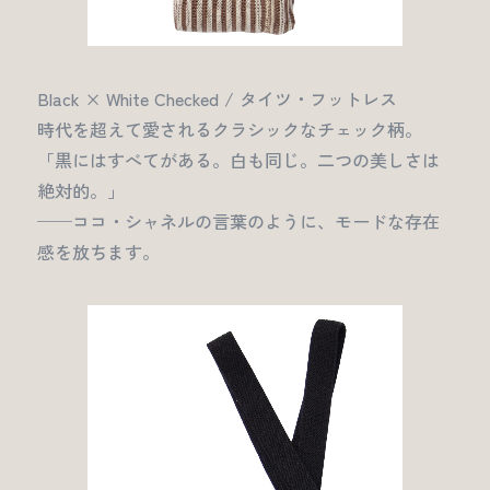
Black × White Checked / タイツ・フットレス
時代を超えて愛されるクラシックなチェック柄。
「黒にはすべてがある。白も同じ。二つの美しさは
絶対的。」
──ココ・シャネルの言葉のように、モードな存在
感を放ちます。