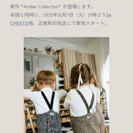
新作 “Atelier Collection” が登場します。
本国と同時に、2025年10月7日（火）21時より
2e
CHESTS
他、正規取引先店にて販売スタート。