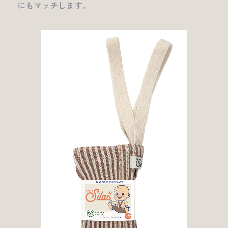
にもマッチします。