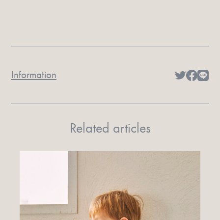
Information
Related articles