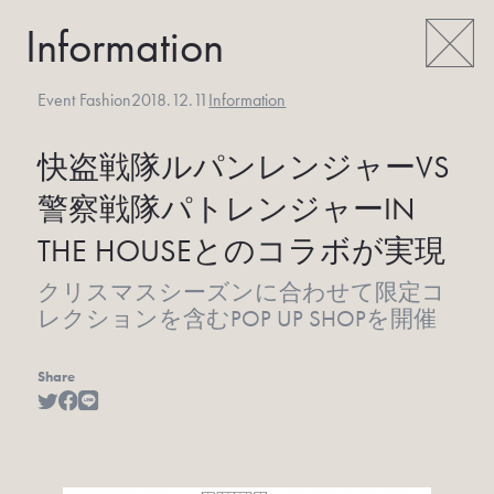
Information
Event Fashion
2018.12.11
Information
快盗戦隊ルパンレンジャーVS
警察戦隊パトレンジャー
IN
THE HOUSEとのコラボが実現
クリスマスシーズンに合わせて限定コ
レクションを含むPOP UP SHOPを開催
Share