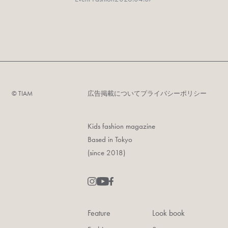
©︎ TIAM
広告掲載について
プライバシーポリシー
Kids fashion magazine
Based in Tokyo
(since 2018)
Feature
Look book