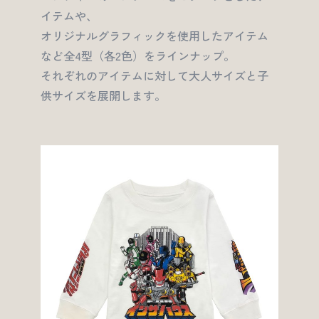
イテムや、
オリジナルグラフィックを使用したアイテム
など全4型（各2色）をラインナップ。
それぞれのアイテムに対して大人サイズと子
供サイズを展開します。