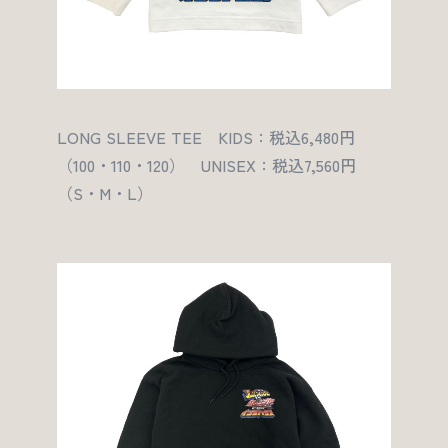
LONG SLEEVE TEE KIDS：税込6,480円
（100・110・120） UNISEX：税込7,560円
（S・M・L）