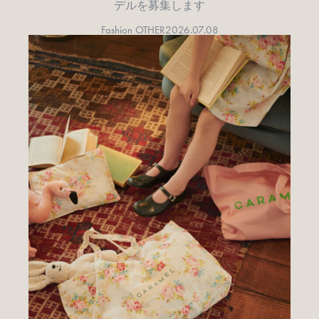
デルを募集します
Fashion OTHER
2026.07.08