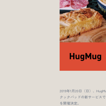
2019年1月20日（日）、H
クックパッドの新サービスで多
を開催決定。