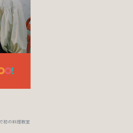
』で初の料理教室