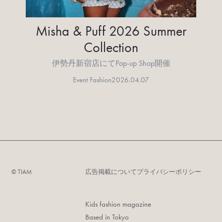
Misha & Puff 2026 Summer
Collection
伊勢丹新宿店にてPop-up Shop開催
Event Fashion
2026.04.07
©︎ TIAM
広告掲載について
プライバシーポリシー
Kids fashion magazine
Based in Tokyo