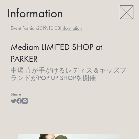
Information
Event Fashion
2019.10.03
Information
Mediam LIMITED SHOP at
PARKER
中場 直が手がけるレディス＆キッズブ
ランドがPOP UP SHOPを開催
Share