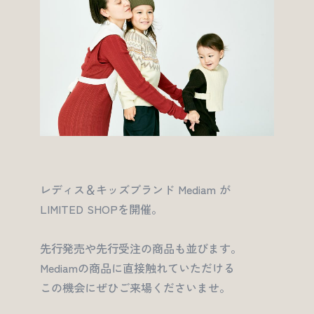
レディス＆キッズブランド Mediam が
LIMITED SHOPを開催。
先行発売や先行受注の商品も並びます。
Mediamの商品に直接触れていただける
この機会にぜひご来場くださいませ。