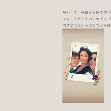
暖かくて、子供達も庭で遊べ
ショートカットのアナイス 
帰り際に車から泣きながら飛