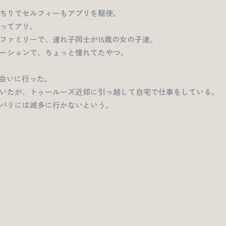
ちりでセルフィーもアプリを駆使。
ってアリ。
ファミリーで、連れ子同士が15歳の女の子達。
ーションで、ちょっと憧れてたやつ。
に会いに行った。
いたが、トゥールーズ近郊に引っ越して自宅で仕事をしている。
パリには滅多に行かないという。