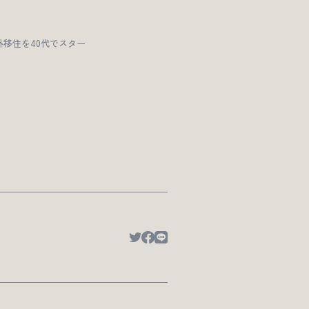
移住を40代でスター