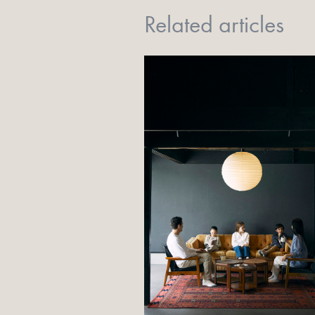
Related articles