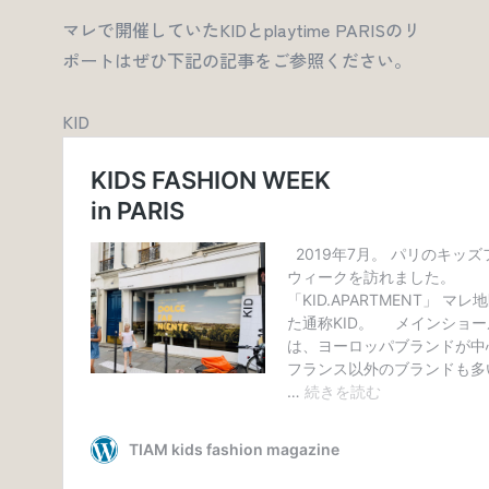
マレで開催していたKIDとplaytime PARISのリ
ポートはぜひ下記の記事をご参照ください。
KID