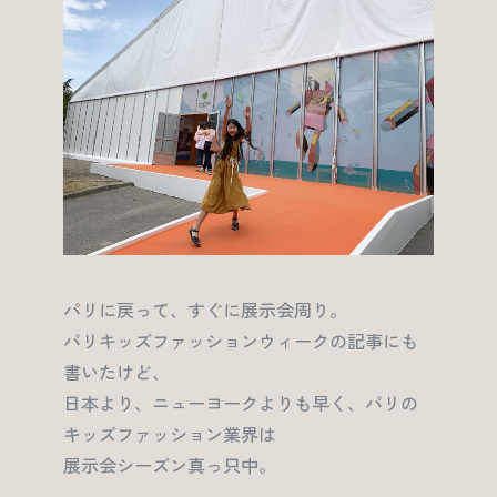
パリに戻って、すぐに展示会周り。
パリキッズファッションウィークの記事にも
書いたけど、
日本より、ニューヨークよりも早く、パリの
キッズファッション業界は
展示会シーズン真っ只中。