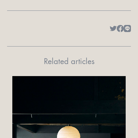
Related articles