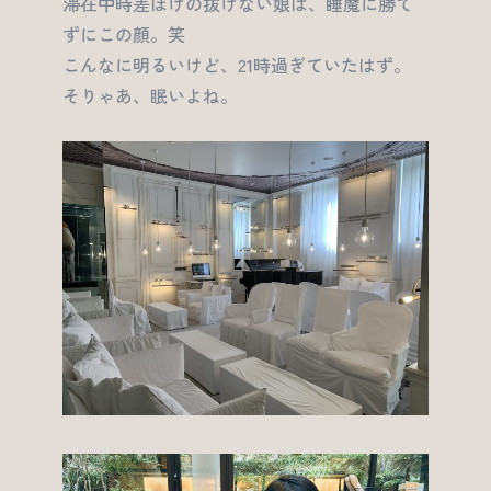
滞在中時差ぼけの抜けない娘は、睡魔に勝て
ずにこの顔。笑
こんなに明るいけど、21時過ぎていたはず。
そりゃあ、眠いよね。