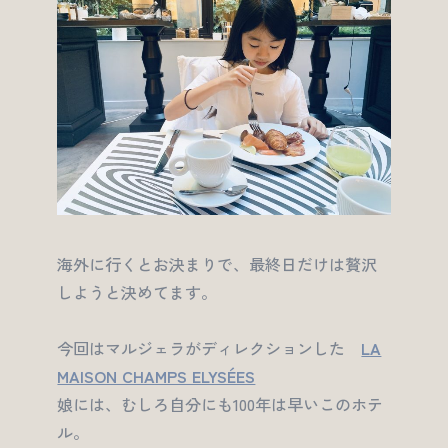
海外に行くとお決まりで、最終日だけは贅沢
しようと決めてます。
今回はマルジェラがディレクションした
LA
MAISON CHAMPS ELYSÉES
娘には、むしろ自分にも100年は早いこのホテ
ル。