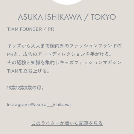
ASUKA ISHIKAWA / TOKYO
TIAM FOUNDER / PR
キッズから大人まで国内外のファッションブランドの
PRと、広告のアートディレクションを手がける。
その経験と知識を集約しキッズファッションマガジン
TIAMを立ち上げる。
16歳12歳0歳の母。
Instagram @asuka__ishikawa
このライターが書いた記事を見る