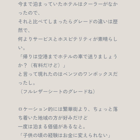
今まで泊まっていたホテルはクーラーがなか
ったので、
それと比べてしまったらグレードの違いは歴
然で、
何よりサービスとホスピテリティが素晴らし
い。
「帰りは空港までホテルの車で送りましょう
か？（有料だけど）」
と言って現れたのはベンツのワンボックスだ
ったし。
（フルレザーシートのグレードね）
ロケーション的には繁華街より、ちょっと落
ち着いた地域の方が好みだけど
一度は泊まる価値があるなと。
「子供の頃の経験はお金に変えられない」