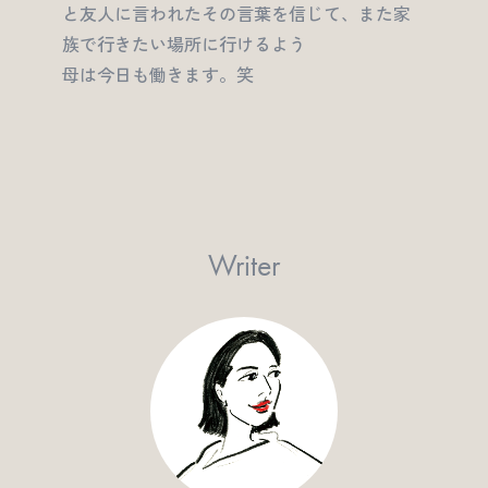
と友人に言われたその言葉を信じて、また家
族で行きたい場所に行けるよう
母は今日も働きます。笑
Writer