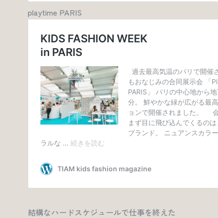
playtime PARIS
結構なハードスケジュールで仕事を終えた