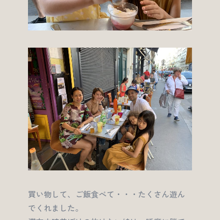
買い物して、ご飯食べて・・・たくさん遊ん
でくれました。