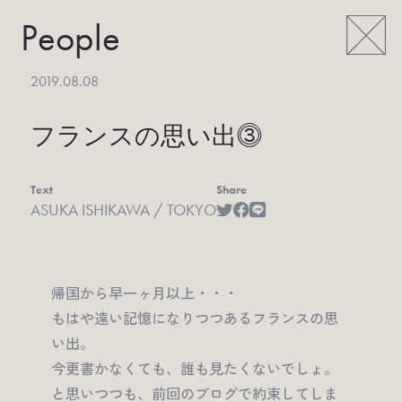
People
2019.08.08
フランスの思い出⓷
Text
Share
ASUKA ISHIKAWA / TOKYO
帰国から早一ヶ月以上・・・
もはや遠い記憶になりつつあるフランスの思
い出。
今更書かなくても、誰も見たくないでしょ。
と思いつつも、前回のブログで約束してしま