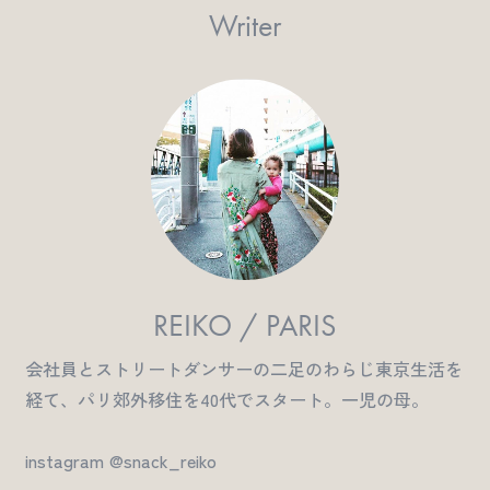
Writer
REIKO / PARIS
会社員とストリートダンサーの二足のわらじ東京生活を
経て、パリ郊外移住を40代でスタート。一児の母。
instagram @snack_reiko