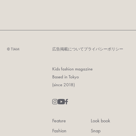
©︎ TIAM
広告掲載について
プライバシーポリシー
Kids fashion magazine
Based in Tokyo
(since 2018)
Feature
Look book
Fashion
Snap