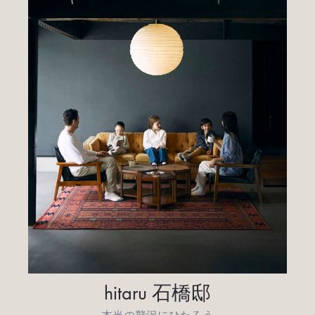
hitaru 石橋邸