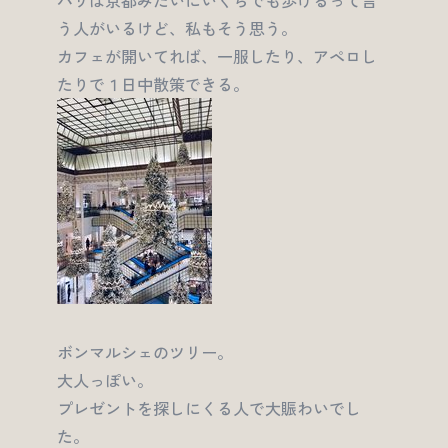
パリは京都みたいにいくらでも歩けるって言
う人がいるけど、私もそう思う。
カフェが開いてれば、一服したり、アペロし
たりで１日中散策できる。
ボンマルシェのツリー。
大人っぽい。
プレゼントを探しにくる人で大賑わいでし
た。