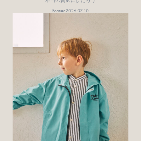
本当の贅沢にひたろう
Feature
2026.07.10