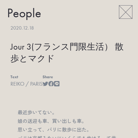
People
2020.12.18
Jour 3(フランス門限生活） 散
歩とマクド
Text
Share
REIKO / PARIS
最近歩いてない。
娘の送迎も車、買い出しも車。
思い立って、パリに散歩に出た。