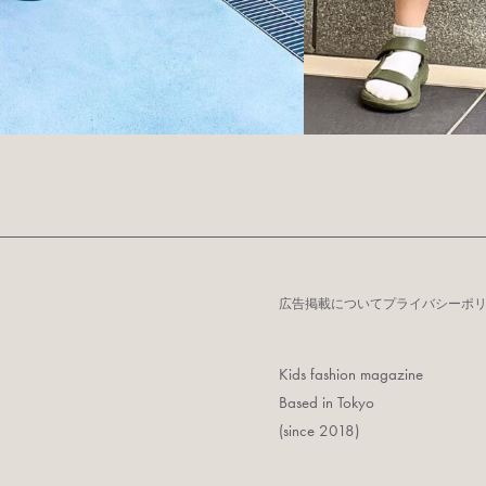
広告掲載について
プライバシーポ
Kids fashion magazine
Based in Tokyo
(since 2018)