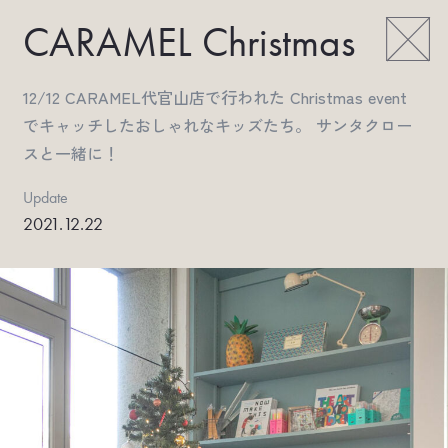
CARAMEL Christmas
12/12 CARAMEL代官山店で行われた Christmas event
でキャッチしたおしゃれなキッズたち。 サンタクロー
スと一緒に！
Update
2021.12.22