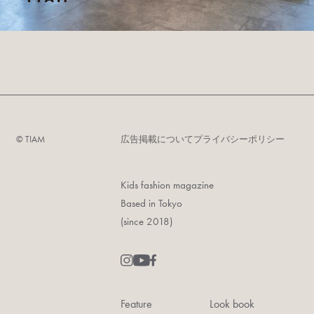
©︎ TIAM
広告掲載について
プライバシーポリシー
Kids fashion magazine
Based in Tokyo
(since 2018)
Feature
Look book