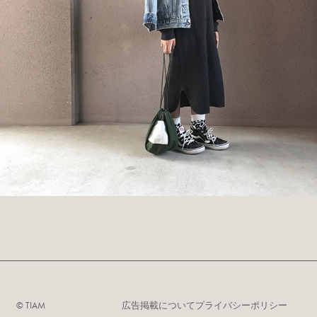
©︎ TIAM
広告掲載について
プライバシーポリシー