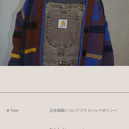
©︎ TIAM
広告掲載について
プライバシーポリシー