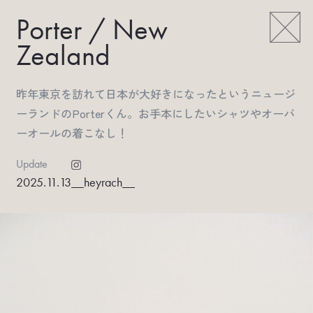
Porter / New
Zealand
昨年東京を訪れて日本が大好きになったというニュージ
ーランドのPorterくん。お手本にしたいシャツやオーバ
ーオールの着こなし！
Update
2025.11.13
__heyrach__