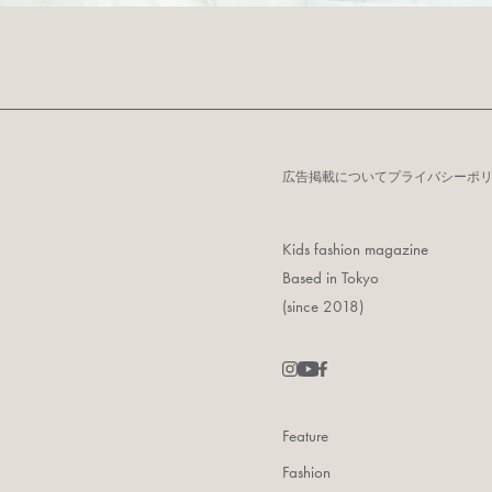
広告掲載について
プライバシーポ
Kids fashion magazine
Based in Tokyo
(since 2018)
Feature
Fashion