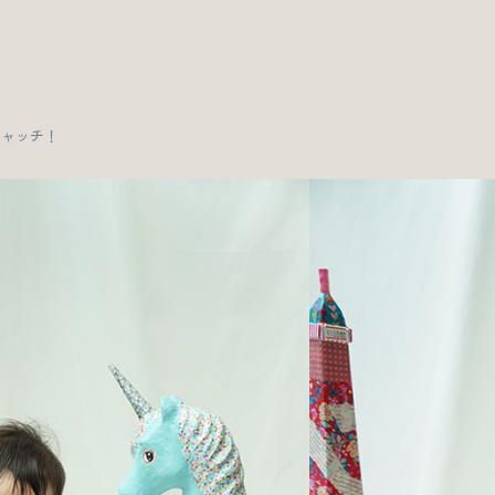
をキャッチ！