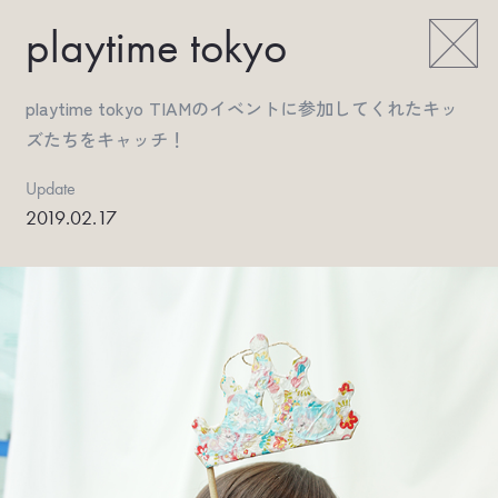
playtime tokyo
playtime tokyo TIAMのイベントに参加してくれたキッ
ズたちをキャッチ！
Update
2019.02.17