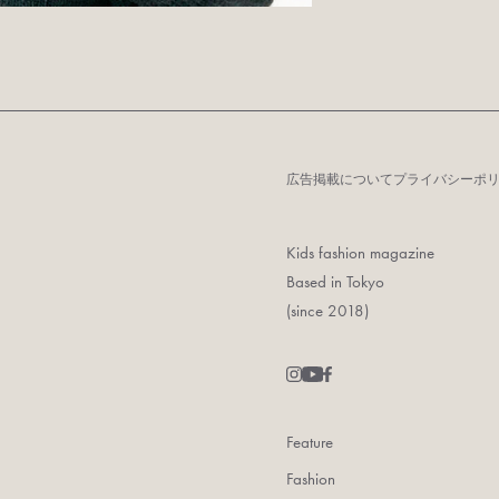
広告掲載について
プライバシーポ
Kids fashion magazine
Based in Tokyo
(since 2018)
Feature
Fashion