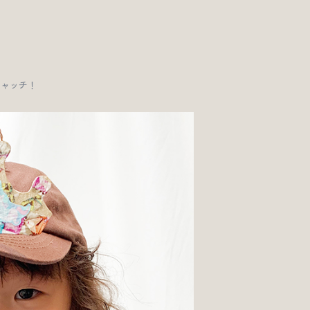
をキャッチ！