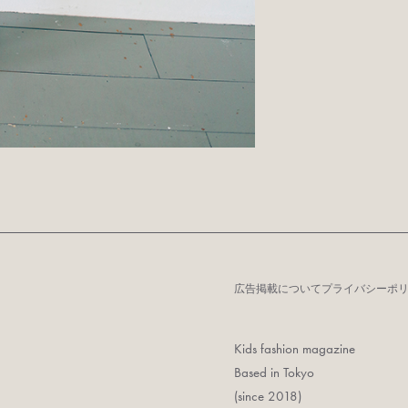
広告掲載について
プライバシーポ
Kids fashion magazine
Based in Tokyo
(since 2018)