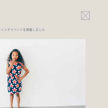
によるシューティングイベントを開催しました