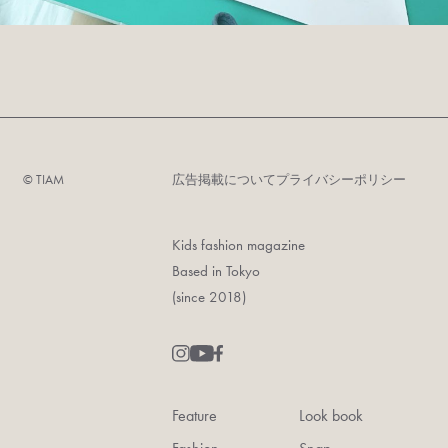
©︎ TIAM
広告掲載について
プライバシーポリシー
Kids fashion magazine
Based in Tokyo
(since 2018)
Feature
Look book