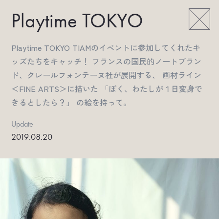
Playtime TOKYO
Playtime TOKYO TIAMのイベントに参加してくれたキ
ッズたちをキャッチ！ フランスの国民的ノートブラン
ド、クレールフォンテーヌ社が展開する、 画材ライン
＜FINE ARTS＞に描いた 「ぼく、わたしが１日変身で
きるとしたら？」 の絵を持って。
Update
2019.08.20