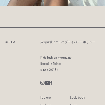
©︎ TIAM
広告掲載について
プライバシーポリシー
Kids fashion magazine
Based in Tokyo
(since 2018)
Feature
Look book