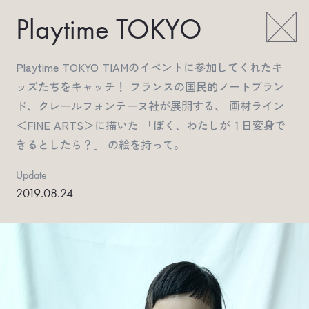
Playtime TOKYO
Playtime TOKYO TIAMのイベントに参加してくれたキ
ッズたちをキャッチ！ フランスの国民的ノートブラン
ド、クレールフォンテーヌ社が展開する、 画材ライン
＜FINE ARTS＞に描いた 「ぼく、わたしが１日変身で
きるとしたら？」 の絵を持って。
Update
2019.08.24