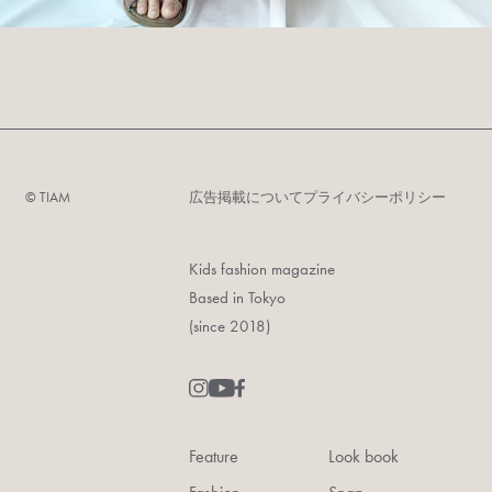
©︎ TIAM
広告掲載について
プライバシーポリシー
Kids fashion magazine
Based in Tokyo
(since 2018)
Feature
Look book