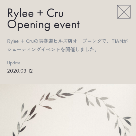
Rylee + Cru
Opening event
Rylee + Cruの表参道ヒルズ店オープニングで、TIAMが
シューティングイベントを開催しました。
Update
2020.03.12