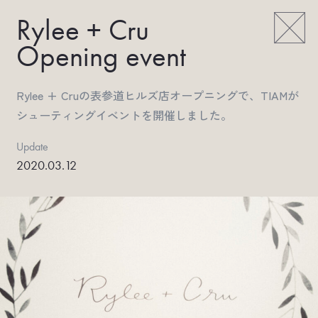
Rylee + Cru
Opening event
Rylee + Cruの表参道ヒルズ店オープニングで、TIAMが
シューティングイベントを開催しました。
Update
2020.03.12