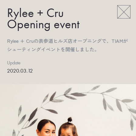
Rylee + Cru
Opening event
Rylee + Cruの表参道ヒルズ店オープニングで、TIAMが
シューティングイベントを開催しました。
Update
2020.03.12