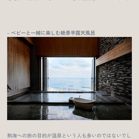
- ベビーと一緒に楽しむ絶景半露天風呂
熱海への旅の目的が温泉という人も多いのではないでし