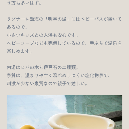
う方も多いはず。
リゾナーレ熱海の「明星の湯」にはベビーバスが置いて
あるので、
小さいキッズとの入浴も安心です。
ベビーソープなども完備しているので、手ぶらで温泉を
楽しめます。
内湯はヒバの木と伊豆石の二種類。
泉質は、温まりやすく湯冷めしにくい塩化物泉で、
刺激が少ない泉質なので親子で嬉しい。