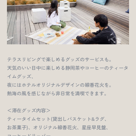
テラスリビングで楽しめるグッズのサービスも。
天気のいい日中に楽しめる静岡茶やコーヒーのティータ
イムグッズ、
夜にはホテルオリジナルデザインの線香花火を。
熱海の風を感じながら非日常を満喫できます。
＜滞在グッズ内容＞
ティータイムセット(貸出しバスケット&ラグ、
お茶菓子)、オリジナル線香花火、星座早見盤、
コーヒードリッパー