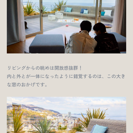
リビングからの眺めは開放感抜群！
内と外とが一体になったように錯覚するのは、この大き
な窓のおかげです。