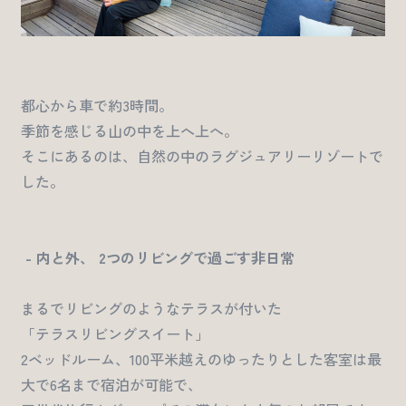
都心から車で約3時間。
季節を感じる山の中を上へ上へ。
そこにあるのは、自然の中のラグジュアリーリゾートで
した。
- 内と外、 2つのリビングで過ごす非日常
まるでリビングのようなテラスが付いた
「テラスリビングスイート」
2ベッドルーム、100平米越えのゆったりとした客室は最
大で6名まで宿泊が可能で、