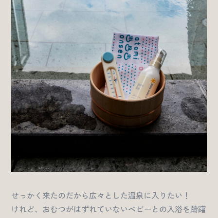
せっかく来たのだから広々とした温泉に入りたい！
けれど、おむつがはずれていないベビーとの入浴を躊躇