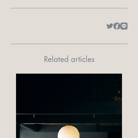
Related articles