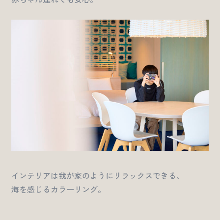
インテリアは我が家のようにリラックスできる、
海を感じるカラーリング。