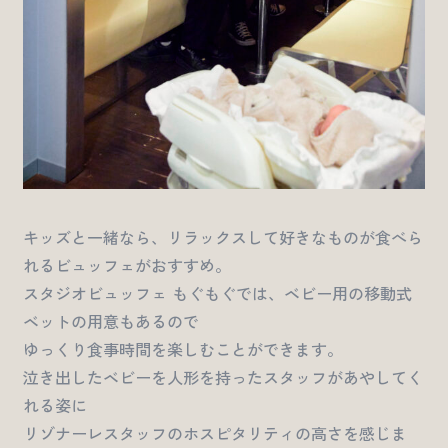
キッズと一緒なら、リラックスして好きなものが食べら
れるビュッフェがおすすめ。
スタジオビュッフェ もぐもぐでは、ベビー用の移動式
ベットの用意もあるので
ゆっくり食事時間を楽しむことができます。
泣き出したベビーを人形を持ったスタッフがあやしてく
れる姿に
リゾナーレスタッフのホスピタリティの高さを感じま