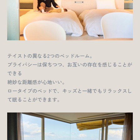
テイストの異なる2つのベッドルーム。
プライバシーは保ちつつ、お互いの存在を感じることが
できる
絶妙な距離感が心地いい。
ロータイプのベッドで、キッズと一緒でもリラックスし
て眠ることができます。