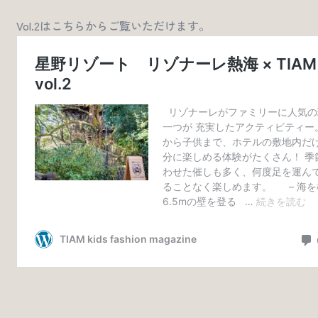
Vol.2はこちらからご覧いただけます。