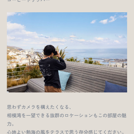
思わずカメラを構えたくなる、
相模湾を一望できる抜群のロケーションもこの部屋の魅
力。
心地よい熱海の風をテラスで思う存分感じてください。