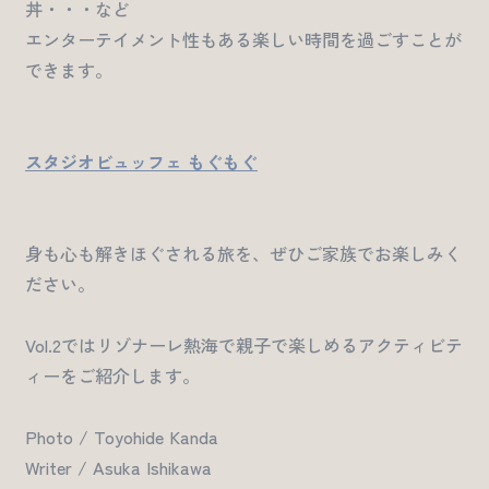
丼・・・など
エンターテイメント性もある楽しい時間を過ごすことが
できます。
スタジオビュッフェ もぐもぐ
身も心も解きほぐされる旅を、ぜひご家族でお楽しみく
ださい。
Vol.2ではリゾナーレ熱海で親子で楽しめるアクティビテ
ィーをご紹介します。
Photo / Toyohide Kanda
Writer / Asuka Ishikawa