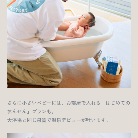
さらに小さいベビーには、お部屋で入れる「はじめての
おんせん」プランも。
大浴場と同じ泉質で温泉デビューが叶います。