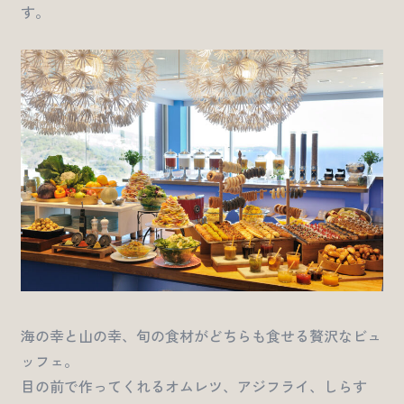
す。
海の幸と山の幸、旬の食材がどちらも食せる贅沢なビュ
ッフェ。
目の前で作ってくれるオムレツ、アジフライ、しらす