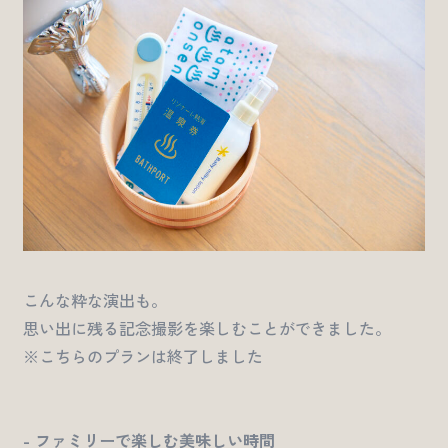
こんな粋な演出も。
思い出に残る記念撮影を楽しむことができました。
※こちらのプランは終了しました
- ファミリーで楽しむ美味しい時間