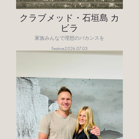
クラブメッド・石垣島 カ
ビラ
家族みんなで理想のバカンスを
Feature
2026.07.03