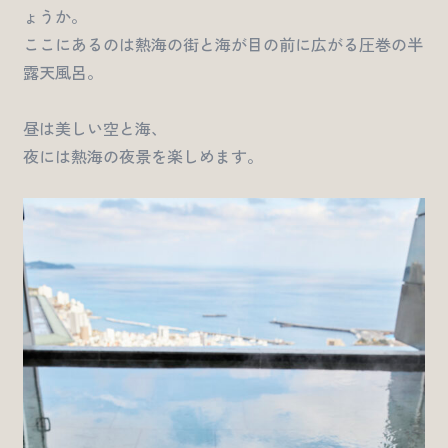
ょうか。
ここにあるのは熱海の街と海が目の前に広がる圧巻の半
露天風呂。
昼は美しい空と海、
夜には熱海の夜景を楽しめます。