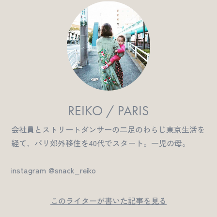
REIKO / PARIS
会社員とストリートダンサーの二足のわらじ東京生活を
経て、パリ郊外移住を40代でスタート。一児の母。
instagram @snack_reiko
このライターが書いた記事を見る