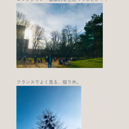
フランスでよく見る、宿り木。