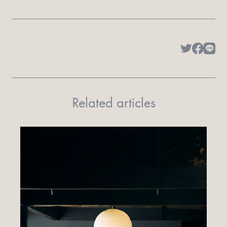
Related articles