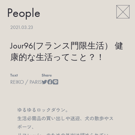
People
2021.03.23
Jour96(フランス門限生活） 健
康的な生活ってこと？！
Text
Share
REIKO / PARIS
ゆるゆるロックダウン。
生活必需品の買い出しや送迎、犬の散歩やス
ポーツ、