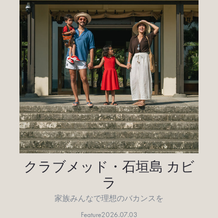
クラブメッド・石垣島 カビ
ラ
家族みんなで理想のバカンスを
Feature
2026.07.03