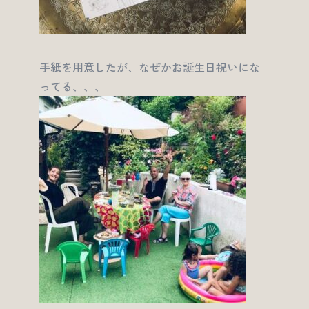
手紙を用意したが、なぜかお誕生日祝いにな
ってる、、、