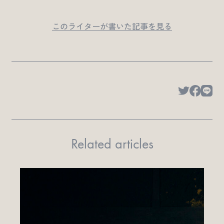
このライターが書いた記事を見る
Related articles