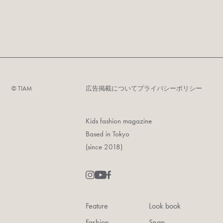
©︎ TIAM
広告掲載について
プライバシーポリシー
Kids fashion magazine
Based in Tokyo
(since 2018)
Feature
Look book
Fashion
Snap