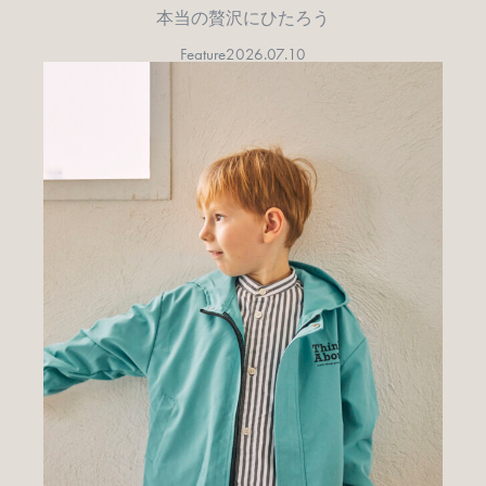
本当の贅沢にひたろう
Feature
2026.07.10