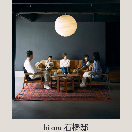
hitaru 石橋邸