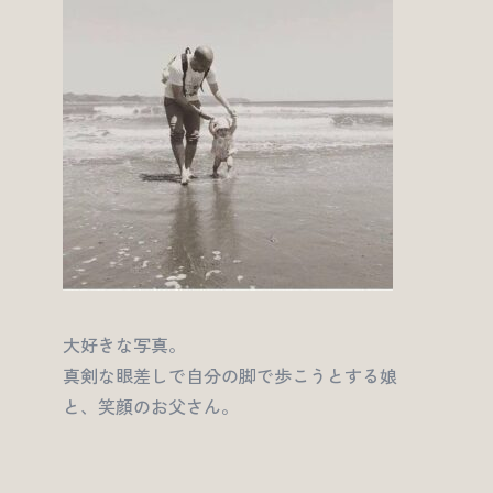
大好きな写真。
真剣な眼差しで自分の脚で歩こうとする娘
と、笑顔のお父さん。