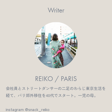
Writer
REIKO / PARIS
会社員とストリートダンサーの二足のわらじ東京生活を
経て、パリ郊外移住を40代でスタート。一児の母。
instagram @snack_reiko