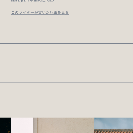
このライターが書いた記事を見る