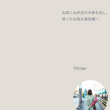
お皿にお弁当の中身を出し、
使ったお皿は食洗機へ。
Writer