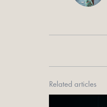
Related articles