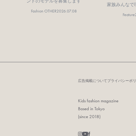
ンドのモデルを募集します
家族みんなで
Fashion OTHER
2026.07.08
Feature
広告掲載について
プライバシーポ
Kids fashion magazine
Based in Tokyo
(since 2018)