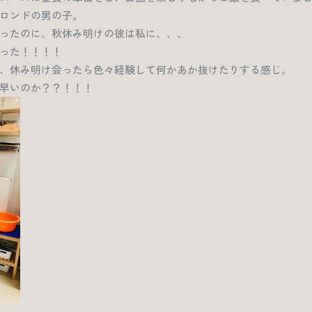
ロンドの男の子。
ったのに、秋休み明けの彼は私に、、、
った！！！！
、休み明け会ったら色々経験して何かあか抜けたりする感じ。
早いのか？？！！！