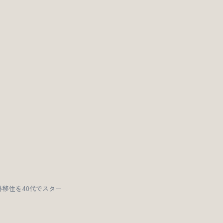
移住を40代でスター