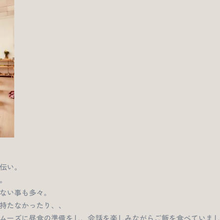
伝い。
。
ない事も多々。
持たなかったり、、
ムーズに昼食の準備をし、会話を楽しみながらご飯を食べていま