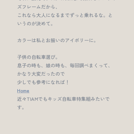
ズフレームだから、
これなら大人になるまでずっと乗れるな。と
いうのが決めて。
カラーは私とお揃いのアイボリーに。
子供の自転車選び。
息子の時も、娘の時も、毎回調べまくって、
かなり大変だったので
少しでも参考になれば！
Home
近々TIAMでもキッズ自転車特集組みたいで
す。