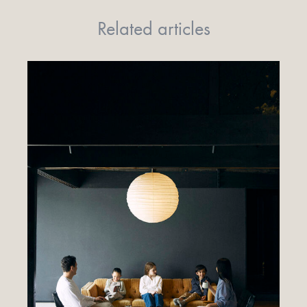
Related articles