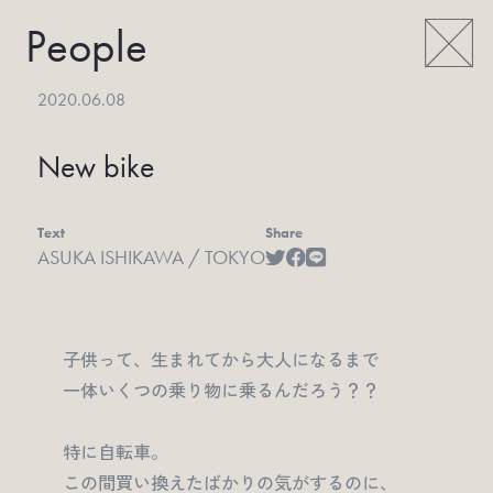
People
2020.06.08
New bike
Text
Share
ASUKA ISHIKAWA / TOKYO
子供って、生まれてから大人になるまで
一体いくつの乗り物に乗るんだろう？？
特に自転車。
この間買い換えたばかりの気がするのに、