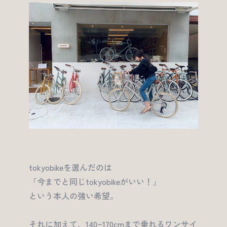
tokyobikeを選んだのは
「今までと同じtokyobikeがいい！」
という本人の強い希望。
それに加えて、140~170cmまで乗れるワンサイ