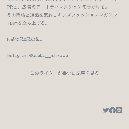
PRと、広告のアートディレクションを手がける。
その経験と知識を集約しキッズファッションマガジン
TIAMを立ち上げる。
16歳12歳0歳の母。
Instagram @asuka__ishikawa
このライターが書いた記事を見る