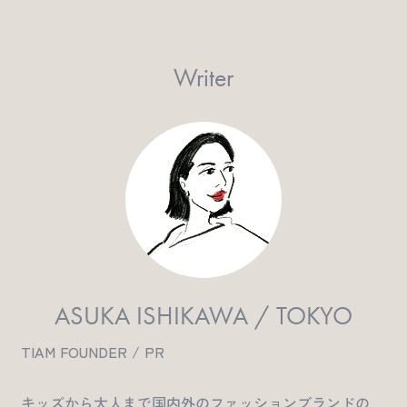
Writer
ASUKA ISHIKAWA / TOKYO
TIAM FOUNDER / PR
キッズから大人まで国内外のファッションブランドの