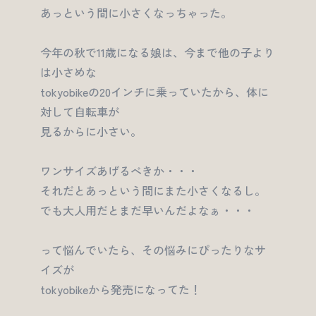
あっという間に小さくなっちゃった。
今年の秋で11歳になる娘は、今まで他の子より
は小さめな
tokyobikeの20インチに乗っていたから、体に
対して自転車が
見るからに小さい。
ワンサイズあげるべきか・・・
それだとあっという間にまた小さくなるし。
でも大人用だとまだ早いんだよなぁ・・・
って悩んでいたら、その悩みにぴったりなサ
イズが
tokyobikeから発売になってた！