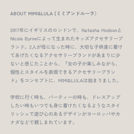
ABOUT MIMI&LULA (ミミアンドルーラ）
2017年にイギリスのロンドンで、Natasha Hodsonと
Nicola Byrneによって生まれたキッズアクセサリーブ
ランド。2人が母になった時に、大切な子供達に着け
てあげたくなるアクセサリーブランドがあまりに少
ないと感じたことから、『女の子が楽しみながら、
個性とスタイルを表現できるアクセサリーブラン
ド』をコンセプトに、MIMI&LULAは始まりました。
学校に行く時も、パーティーの時も、ドレスアップ
したい時もいつでも身に着けたくなるようなスタイ
リッシュで遊び心のあるデザインがヨーロッパやカ
ナダなどで親しまれています。