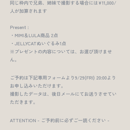
同じ枠内で兄弟、姉妹で撮影する場合には¥11,000/
人が加算されます
Present :
・MIMI＆LULA商品 2点
・JELLYCATぬいぐるみ1点
※プレゼントの内容については、お選び頂けませ
ん。
ご予約は下記専用フォームより9/29(FRI) 20:00より
お申し込みいただけます。
撮影したデータは、後日メールにてお送りさせてい
ただきます。
ATTENTION - ご予約前に必ずご一読ください -