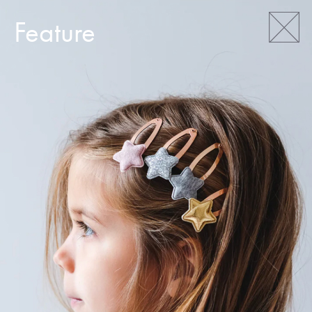
Feature