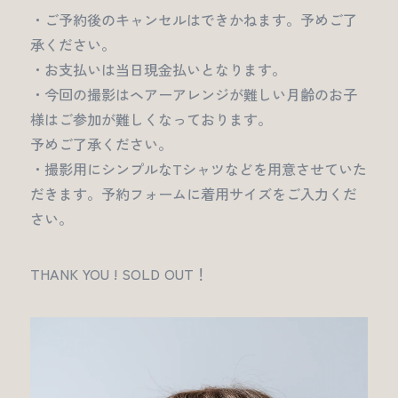
・ご予約後のキャンセルはできかねます。予めご了
承ください。
・お支払いは当日現金払いとなります。
・今回の撮影はヘアーアレンジが難しい月齢のお子
様はご参加が難しくなっております。
予めご了承ください。
・撮影用にシンプルなTシャツなどを用意させていた
だきます。予約フォームに着用サイズをご入力くだ
さい。
THANK YOU ! SOLD OUT！