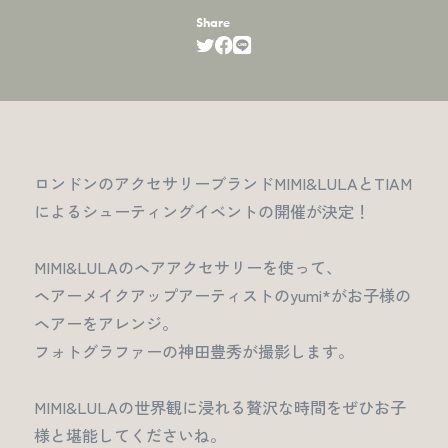
Share
ロンドンのアクセサリーブランドMIMI&LULAとTIAM
によるシューティングイベントの開催が決定！
MIMI&LULAのヘアアクセサリーを使って、
ヘアーメイクアップアーティストのyumi*がお子様の
ヘアーをアレンジ。
フォトグラファーの神田豊秀が撮影します。
MIMI&LULAの世界観に浸れる贅沢な時間をぜひお子
様と堪能してくださいね。