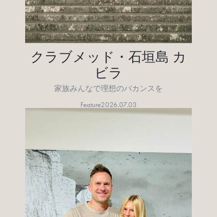
クラブメッド・石垣島 カ
ビラ
家族みんなで理想のバカンスを
Feature
2026.07.03