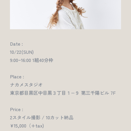
Date :
10/22(SUN)
9:00~16:00 1組40分枠
Place :
ナカメスタジオ
東京都目黒区中目黒３丁目１−９ 第三千陽ビル 7F
Price :
2スタイル撮影 / 10カット納品
¥15,000（+tax)