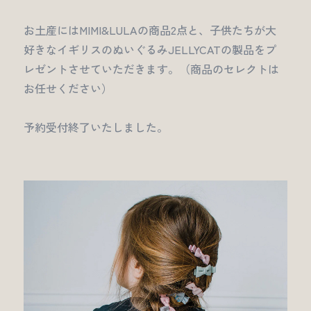
お土産にはMIMI&LULAの商品2点と、子供たちが大
好きなイギリスのぬいぐるみJELLYCATの製品をプ
レゼントさせていただきます。（商品のセレクトは
お任せください）
予約受付終了いたしました。