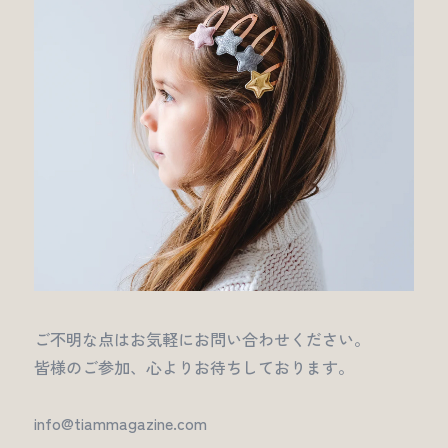
ご不明な点はお気軽にお問い合わせください。
皆様のご参加、心よりお待ちしております。
info@tiammagazine.com