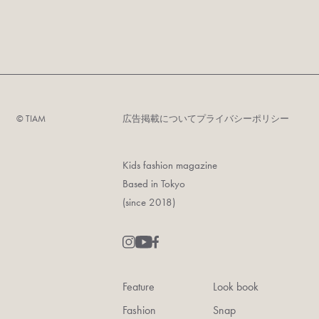
©︎ TIAM
広告掲載について
プライバシーポリシー
Kids fashion magazine
Based in Tokyo
(since 2018)
Feature
Look book
Fashion
Snap