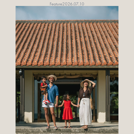
Feature
2026.07.10