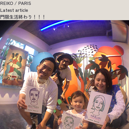
REIKO / PARIS
Latest article
門限生活終わり！！！