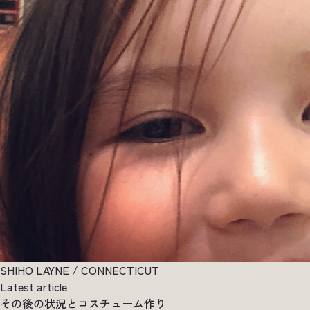
SHIHO LAYNE / CONNECTICUT
Latest article
その後の状況とコスチューム作り