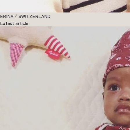
ERINA / SWITZERLAND
Latest article