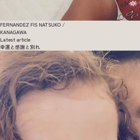
FERNANDEZ FIS NATSUKO /
KANAGAWA
Latest article
幸運と感謝と別れ