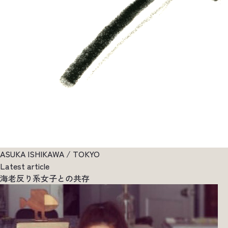
ASUKA ISHIKAWA / TOKYO
Latest article
海老反り系女子との共存