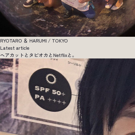
RYOTARO ＆ HARUMI / TOKYO
Latest article
ヘアカットとタピオカとNetflixと。