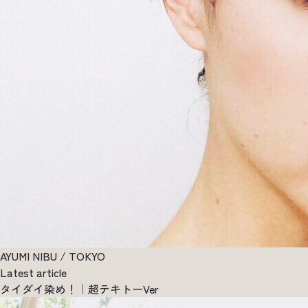
AYUMI NIBU / TOKYO
Latest article
タイダイ染め！｜超テキトーVer