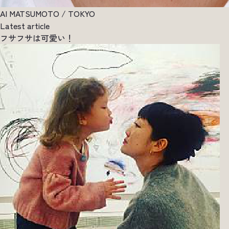
AI MATSUMOTO / TOKYO
Latest article
フサフサは可愛い！