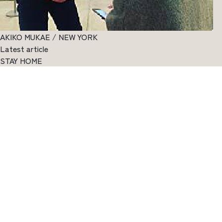
AKIKO MUKAE / NEW YORK
Latest article
STAY HOME