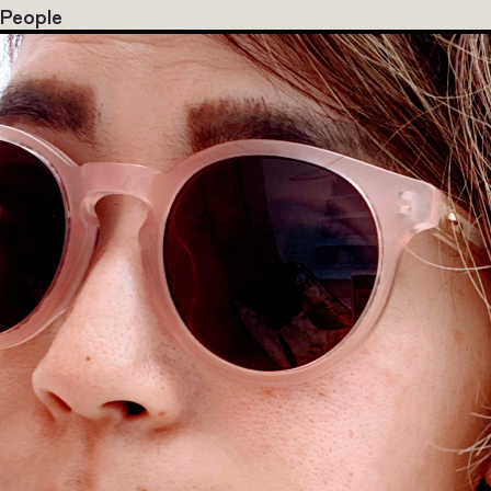
People