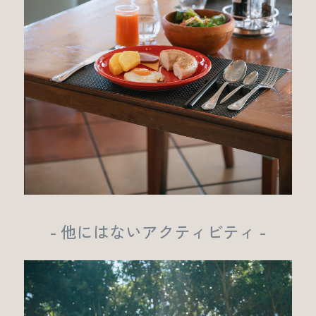
- 他にはないアクティビティ -