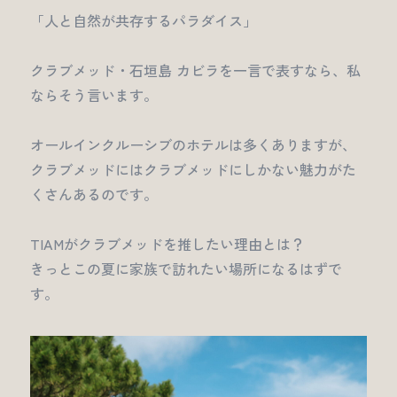
「人と自然が共存するパラダイス」
クラブメッド・石垣島 カビラを一言で表すなら、私
ならそう言います。
オールインクルーシブのホテルは多くありますが、
クラブメッドにはクラブメッドにしかない魅力がた
くさんあるのです。
TIAMがクラブメッドを推したい理由とは？
きっとこの夏に家族で訪れたい場所になるはずで
す。