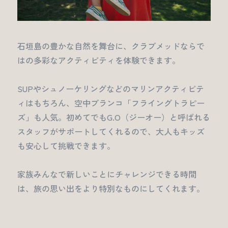
石垣島の豊かな自然を舞台に、クラブメッドならで
はの多彩なアクティビティを体験できます。
SUPやシュノーケリングなどのマリンアクティビテ
ィはもちろん、空中ブランコ「フライングトラピー
ズ」も人気。初めてでもG.O（ジーオー）と呼ばれる
スタッフがサポートしてくれるので、大人もキッズ
も安心して挑戦できます。
家族みんなで新しいことにチャレンジできる時間
は、旅の思い出をより特別なものにしてくれます。