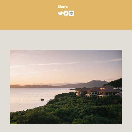
Share