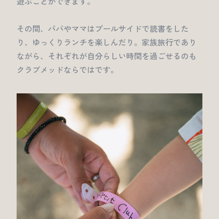
遊ぶことができます。
その間、パパやママはプールサイドで読書をした
り、ゆっくりランチを楽しんだり。家族旅行であり
ながら、それぞれが自分らしい時間を過ごせるのも
クラブメッドならではです。