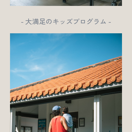
- 大満足のキッズプログラム -