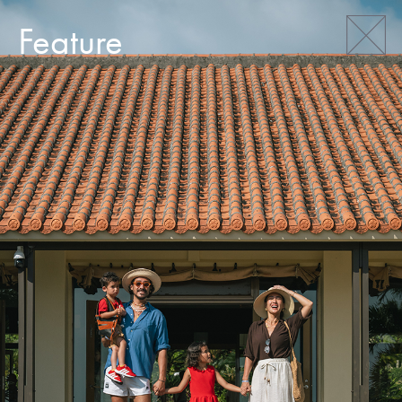
Feature