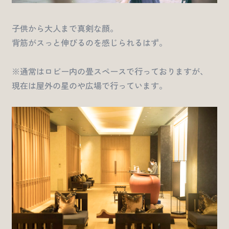
子供から大人まで真剣な顔。
背筋がスっと伸びるのを感じられるはず。
※通常はロビー内の畳スペースで行っておりますが、
現在は屋外の星のや広場で行っています。