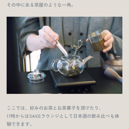
その中にある茶屋のような一角。
ここでは、好みのお茶とお茶菓子を頂けたり、
17時からはSAKEラウンジとして日本酒の飲み比べも体
験できます。