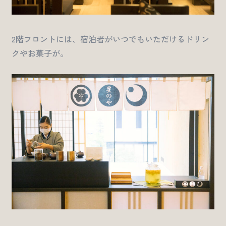
2階フロントには、宿泊者がいつでもいただけるドリン
クやお菓子が。