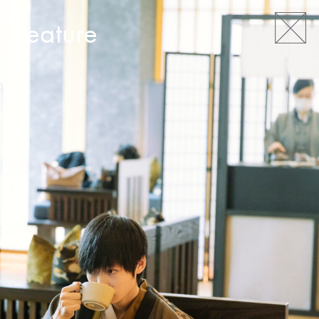
Feature