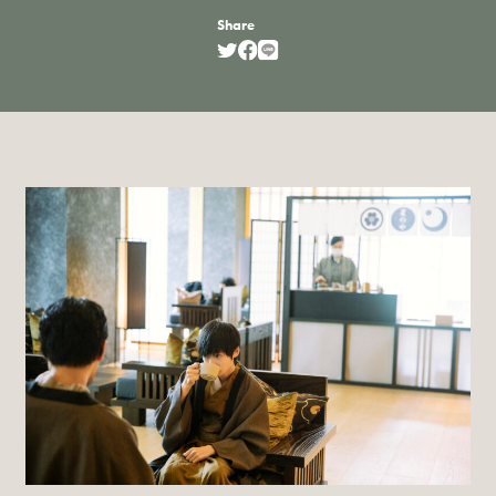
Share