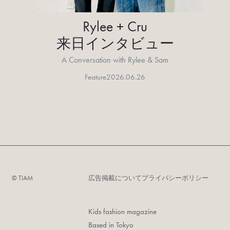
Rylee + Cru
来日インタビュー
A Conversation with Rylee & Sam
Feature
2026.06.26
©︎ TIAM
広告掲載について
プライバシーポリシー
Kids fashion magazine
Based in Tokyo