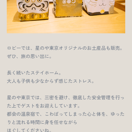
ロビーでは、星のや東京オリジナルのお土産品も販売。
ぜひ、旅の思い出に。
長く続いたステイホーム。
大人も子供も少なからず感じたストレス。
星のや東京では、三密を避け、徹底した安全管理を行っ
た上でゲストをお迎えしています。
都会の温泉宿で、こわばってしまった心と体を、ゆった
りと流れる時間に身を任せながら
ほぐしてくださいね。