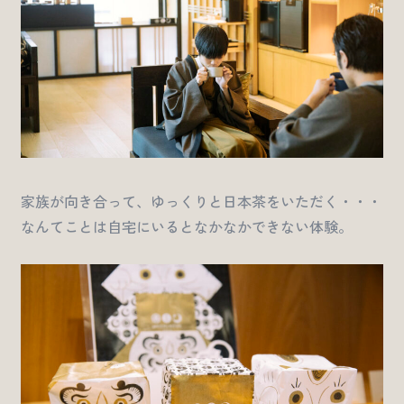
家族が向き合って、ゆっくりと日本茶をいただく・・・
なんてことは自宅にいるとなかなかできない体験。