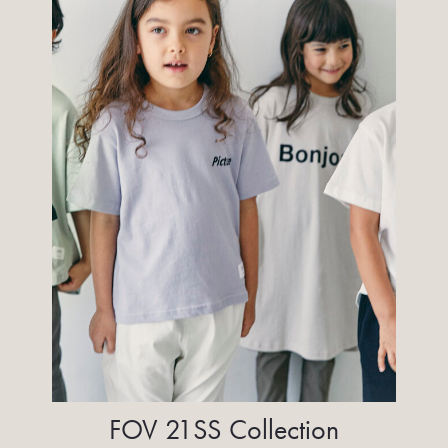
FOV 21SS Collection