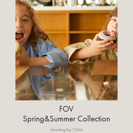
FOV
Spring&Summer Collection
shooting by TIAM